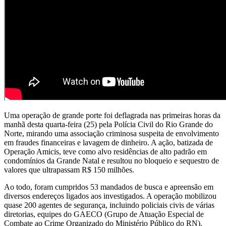
Uma operação de grande porte foi deflagrada nas primeiras horas da
manhã desta quarta-feira (25) pela Polícia Civil do Rio Grande do
Norte, mirando uma associação criminosa suspeita de envolvimento
em fraudes financeiras e lavagem de dinheiro. A ação, batizada de
Operação Amicis, teve como alvo residências de alto padrão em
condomínios da Grande Natal e resultou no bloqueio e sequestro de
valores que ultrapassam R$ 150 milhões.
Ao todo, foram cumpridos 53 mandados de busca e apreensão em
diversos endereços ligados aos investigados. A operação mobilizou
quase 200 agentes de segurança, incluindo policiais civis de várias
diretorias, equipes do GAECO (Grupo de Atuação Especial de
Combate ao Crime Organizado do Ministério Público do RN),