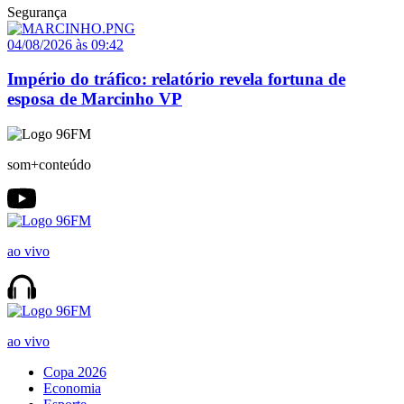
Segurança
04/08/2026 às 09:42
Império do tráfico: relatório revela fortuna de
esposa de Marcinho VP
som+conteúdo
ao vivo
ao vivo
Copa 2026
Economia