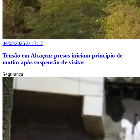
04/08/2026 às 17:17
Tensão em Alcaçuz: presos iniciam princípio de
motim após suspensão de visitas
Segurança