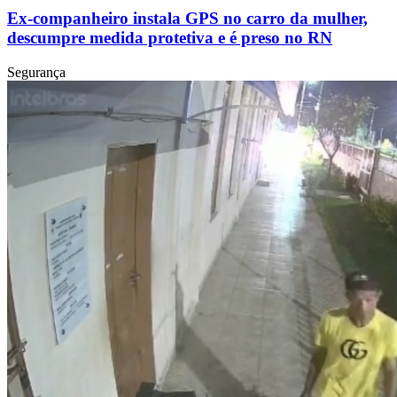
Ex-companheiro instala GPS no carro da mulher,
descumpre medida protetiva e é preso no RN
Segurança