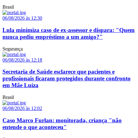
Brasil
06/08/2026 às 12:30
Lula minimiza caso de ex-assessor e dispara: "Quem
nunca pediu empréstimo a um amigo?"
Segurança
06/08/2026 às 12:18
Secretaria de Saúde esclarece que pacientes e
profissionais ficaram protegidos durante confronto
em Mãe Luíza
Brasil
06/08/2026 às 12:02
Caso Marco Furlan: monitorada, criança "não
entende o que aconteceu"