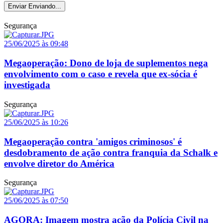
Enviar
Enviando...
Segurança
25/06/2025 às 09:48
Megaoperação: Dono de loja de suplementos nega
envolvimento com o caso e revela que ex-sócia é
investigada
Segurança
25/06/2025 às 10:26
Megaoperação contra 'amigos criminosos' é
desdobramento de ação contra franquia da Schalk e
envolve diretor do América
Segurança
25/06/2025 às 07:50
AGORA: Imagem mostra ação da Polícia Civil na