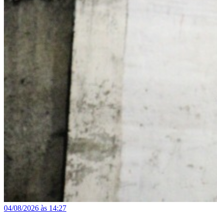
04/08/2026 às 14:27