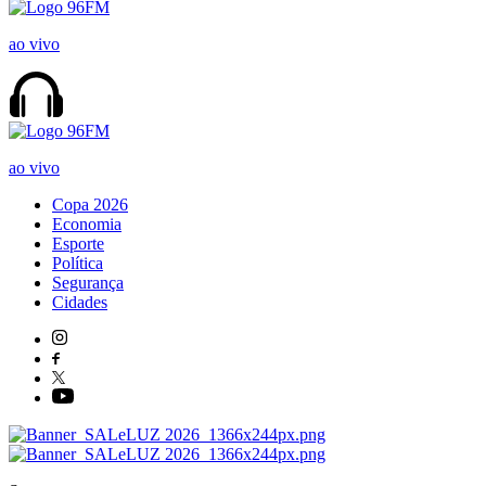
ao vivo
ao vivo
Copa 2026
Economia
Esporte
Política
Segurança
Cidades