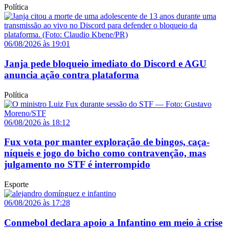
Política
06/08/2026 às 19:01
Janja pede bloqueio imediato do Discord e AGU
anuncia ação contra plataforma
Política
06/08/2026 às 18:12
Fux vota por manter exploração de bingos, caça-
níqueis e jogo do bicho como contravenção, mas
julgamento no STF é interrompido
Esporte
06/08/2026 às 17:28
Conmebol declara apoio a Infantino em meio à crise