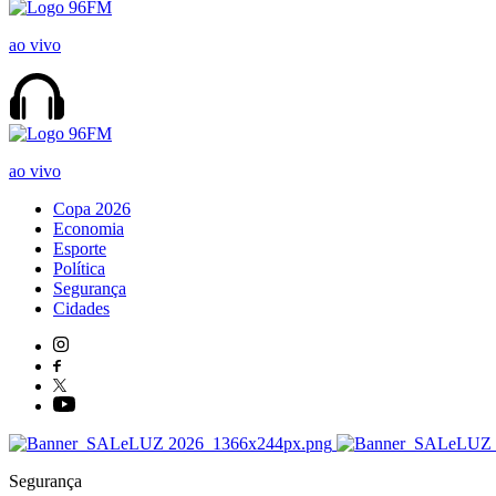
ao vivo
ao vivo
Copa 2026
Economia
Esporte
Política
Segurança
Cidades
Segurança