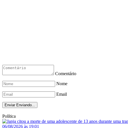
Comentário
Nome
Email
Enviar
Enviando...
Política
06/08/2026 às 19:01