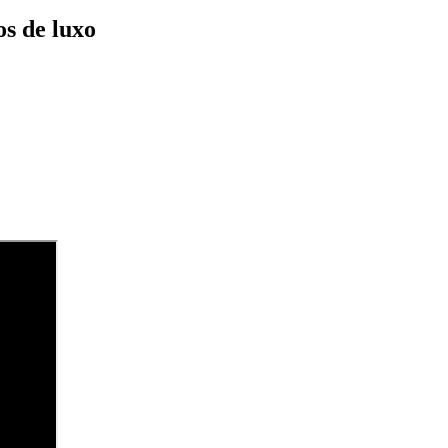
s de luxo