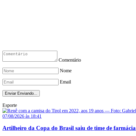
Comentário
Nome
Email
Enviar
Enviando...
Esporte
07/08/2026 às 18:41
Artilheiro da Copa do Brasil saiu de time de farmácia