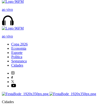
ao vivo
ao vivo
Copa 2026
Economia
Esporte
Política
Segurança
Cidades
Cidades