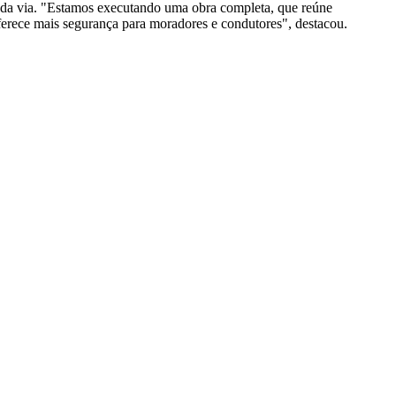
ões da via. "Estamos executando uma obra completa, que reúne
erece mais segurança para moradores e condutores", destacou.