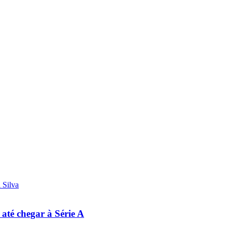
 até chegar à Série A