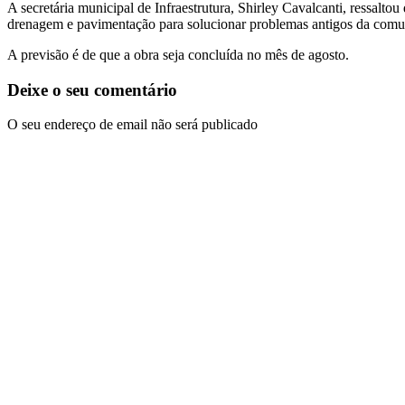
A secretária municipal de Infraestrutura, Shirley Cavalcanti, ressalt
drenagem e pavimentação para solucionar problemas antigos da comun
A previsão é de que a obra seja concluída no mês de agosto.
Deixe o seu comentário
O seu endereço de email não será publicado