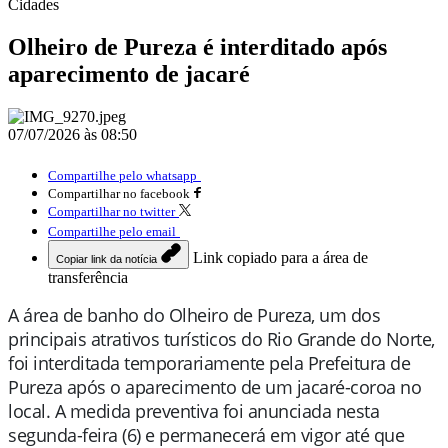
Cidades
Olheiro de Pureza é interditado após
aparecimento de jacaré
07/07/2026 às 08:50
Compartilhe pelo whatsapp
Compartilhar no facebook
Compartilhar no twitter
Compartilhe pelo email
Link copiado para a área de
Copiar link da notícia
transferência
A área de banho do Olheiro de Pureza, um dos
principais atrativos turísticos do Rio Grande do Norte,
foi interditada temporariamente pela Prefeitura de
Pureza após o aparecimento de um jacaré-coroa no
local. A medida preventiva foi anunciada nesta
segunda-feira (6) e permanecerá em vigor até que