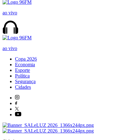
ao vivo
ao vivo
Copa 2026
Economia
Esporte
Política
Segurança
Cidades