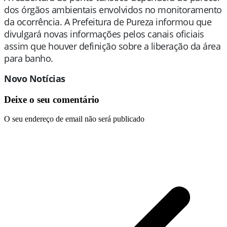
dos órgãos ambientais envolvidos no monitoramento
da ocorrência. A Prefeitura de Pureza informou que
divulgará novas informações pelos canais oficiais
assim que houver definição sobre a liberação da área
para banho.
Novo Notícias
Deixe o seu comentário
O seu endereço de email não será publicado