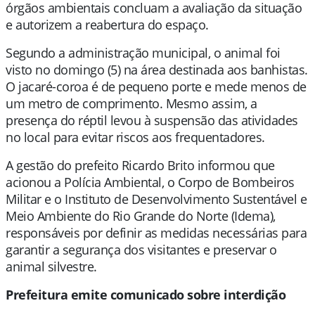
órgãos ambientais concluam a avaliação da situação
e autorizem a reabertura do espaço.
Segundo a administração municipal, o animal foi
visto no domingo (5) na área destinada aos banhistas.
O jacaré-coroa é de pequeno porte e mede menos de
um metro de comprimento. Mesmo assim, a
presença do réptil levou à suspensão das atividades
no local para evitar riscos aos frequentadores.
A gestão do prefeito Ricardo Brito informou que
acionou a Polícia Ambiental, o Corpo de Bombeiros
Militar e o Instituto de Desenvolvimento Sustentável e
Meio Ambiente do Rio Grande do Norte (Idema),
responsáveis por definir as medidas necessárias para
garantir a segurança dos visitantes e preservar o
animal silvestre.
Prefeitura emite comunicado sobre interdição