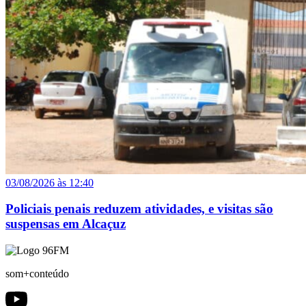
03/08/2026 às 12:40
Policiais penais reduzem atividades, e visitas são
suspensas em Alcaçuz
som+conteúdo