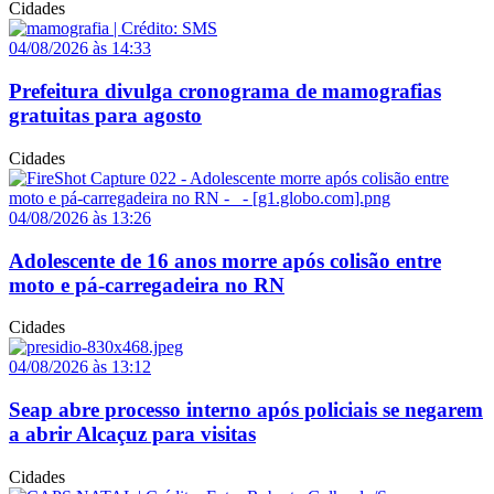
Cidades
04/08/2026 às 14:33
Prefeitura divulga cronograma de mamografias
gratuitas para agosto
Cidades
04/08/2026 às 13:26
Adolescente de 16 anos morre após colisão entre
moto e pá-carregadeira no RN
Cidades
04/08/2026 às 13:12
Seap abre processo interno após policiais se negarem
a abrir Alcaçuz para visitas
Cidades