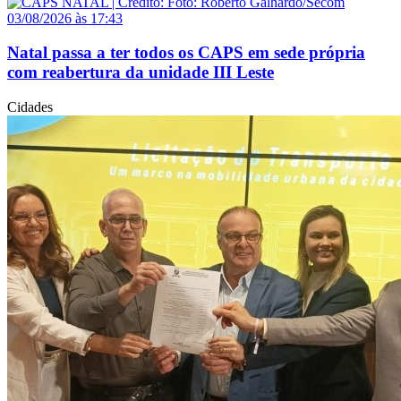
03/08/2026 às 17:43
Natal passa a ter todos os CAPS em sede própria
com reabertura da unidade III Leste
Cidades