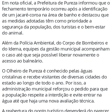
Em nota oficial, a Prefeitura de Pureza informou que o
fechamento temporário ocorreu após a identificação
de um jacaré-coroa na área de banho e destacou que
as medidas adotadas têm como prioridade a
segurança da população, dos turistas e o bem-estar
do animal.
Além da Polícia Ambiental, do Corpo de Bombeiros e
do Idema, equipes da gestão municipal acompanham
o caso até que seja possível liberar novamente o
acesso ao balneário.
O Olheiro de Pureza é conhecido pelas águas
cristalinas e recebe visitantes de diversas cidades do
estado ao longo de todo o ano. Por isso, a
administração municipal reforçou o pedido para que
a população respeite a interdição e evite entrar na
água até que haja uma nova avaliação técnica.
A reabertura do ponto turístico dependerá do parecer