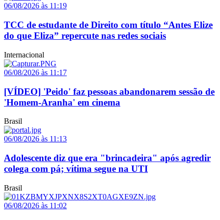
06/08/2026 às 11:19
TCC de estudante de Direito com título “Antes Elize
do que Eliza” repercute nas redes sociais
Internacional
06/08/2026 às 11:17
[VÍDEO] 'Peido' faz pessoas abandonarem sessão de
'Homem-Aranha' em cinema
Brasil
06/08/2026 às 11:13
Adolescente diz que era "brincadeira" após agredir
colega com pá; vítima segue na UTI
Brasil
06/08/2026 às 11:02