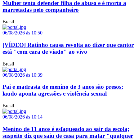
Mulher tenta defender filha de abuso e é morta a
marretadas pelo companheiro
Brasil
06/08/2026 às 10:50
[VÍDEO] Ratinho causa revolta ao dizer que cantor
está "com cara de viado" ao vivo
Brasil
06/08/2026 às 10:39
Pai e madrasta de menino de 3 anos são presos;
laudo aponta agressões e violência sexual
Brasil
06/08/2026 às 10:14
Menino de 11 anos é esfaqueado ao sair da escola;
suspeito diz que saiu de casa para matar "qualquer