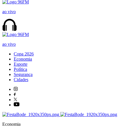
ao vivo
ao vivo
Copa 2026
Economia
Esporte
Política
Segurança
Cidades
Economia