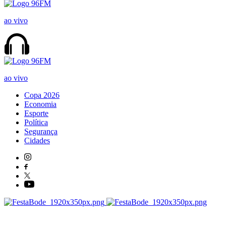
ao vivo
ao vivo
Copa 2026
Economia
Esporte
Política
Segurança
Cidades