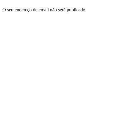
O seu endereço de email não será publicado