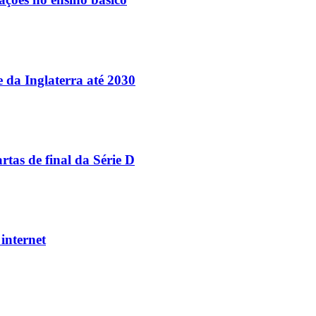
e da Inglaterra até 2030
tas de final da Série D
internet