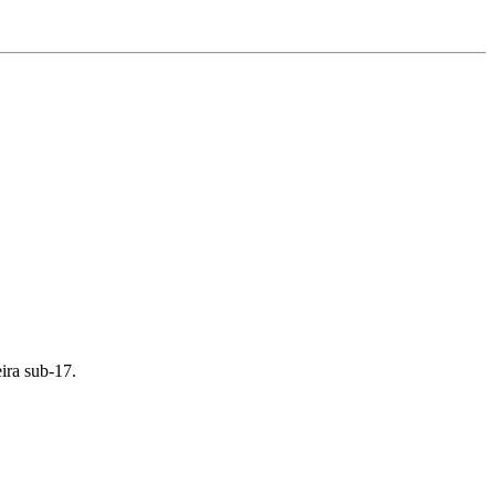
ira sub-17.