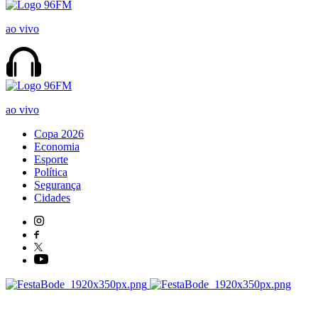
ao vivo
ao vivo
Copa 2026
Economia
Esporte
Política
Segurança
Cidades