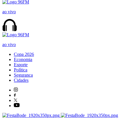
ao vivo
ao vivo
Copa 2026
Economia
Esporte
Política
Segurança
Cidades