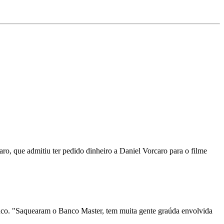
aro, que admitiu ter pedido dinheiro a Daniel Vorcaro para o filme
banco. "Saquearam o Banco Master, tem muita gente graúda envolvida