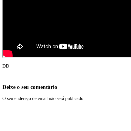
DD.
Deixe o seu comentário
O seu endereço de email não será publicado