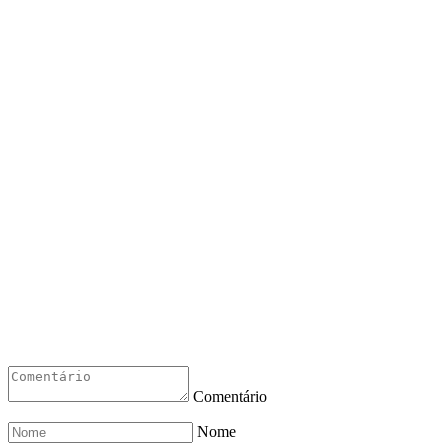
Comentário
Nome