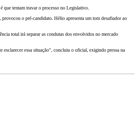
é que tentam travar o processo no Legislativo.
, provocou o pré-candidato. Hélio apresenta um tom desafiador ao
rência total irá separar as condutas dos envolvidos no mercado
esclarecer essa situação", concluiu o oficial, exigindo pressa na