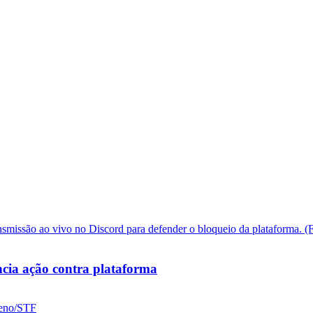
cia ação contra plataforma