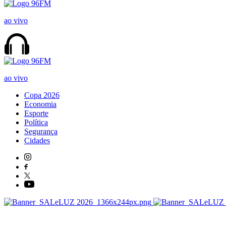
ao vivo
ao vivo
Copa 2026
Economia
Esporte
Política
Segurança
Cidades