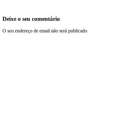
Deixe o seu comentário
O seu endereço de email não será publicado