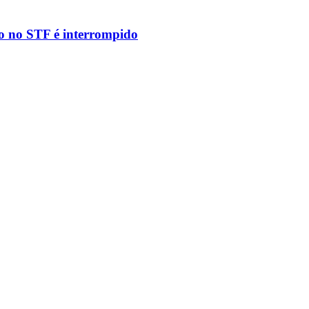
to no STF é interrompido