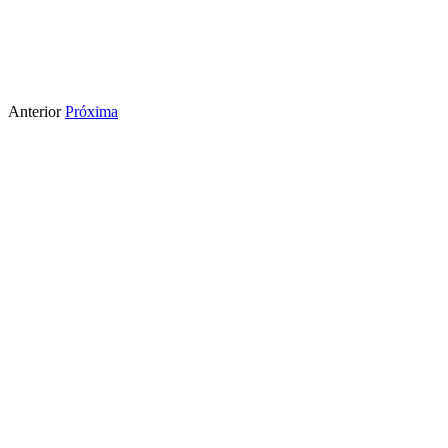
Anterior
Próxima