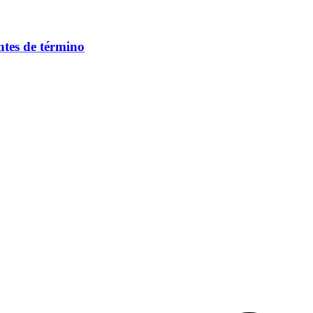
ntes de término