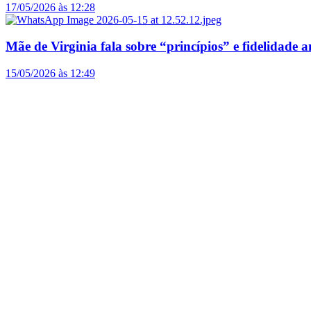
17/05/2026 às 12:28
Mãe de Virginia fala sobre “princípios” e fidelidade a
15/05/2026 às 12:49