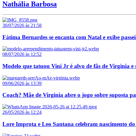
Nathália Barbosa
30/07/2026 às 21:58
Fátima Bernardes se encanta com Natal e exibe passe
08/07/2026 às 12:52
Modelo que tatuou Vini Jr é alvo de fãs de Virginia e
09/06/2026 às 13:39
Coach? Mãe de Virginia abre o jogo sobre suposta pa
26/05/2026 às 12:24
Lore Improta e Leo Santana celebram nascimento do 