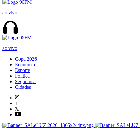
ao vivo
ao vivo
Copa 2026
Economia
Esporte
Política
Segurança
Cidades