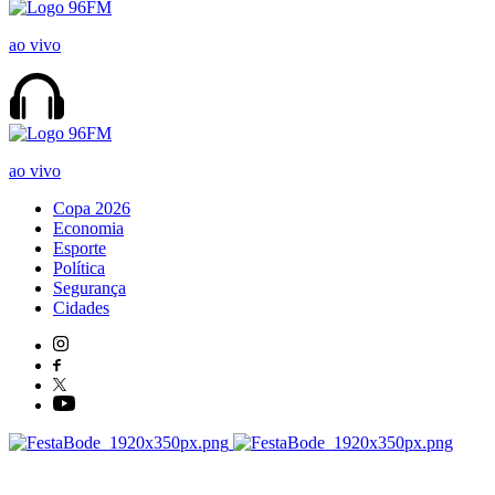
ao vivo
ao vivo
Copa 2026
Economia
Esporte
Política
Segurança
Cidades