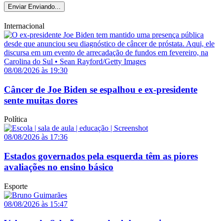
Enviar
Enviando...
Internacional
08/08/2026 às 19:30
Câncer de Joe Biden se espalhou e ex-presidente
sente muitas dores
Política
08/08/2026 às 17:36
Estados governados pela esquerda têm as piores
avaliações no ensino básico
Esporte
08/08/2026 às 15:47