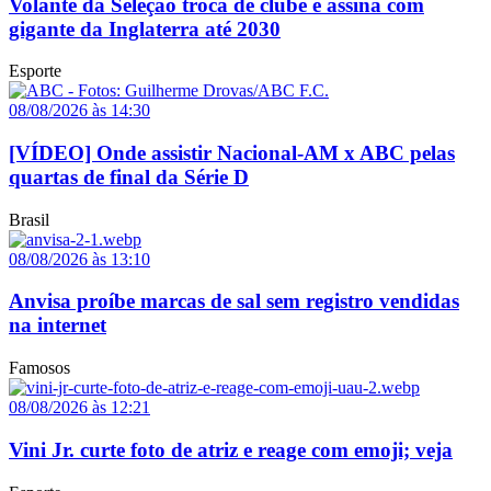
Volante da Seleção troca de clube e assina com
gigante da Inglaterra até 2030
Esporte
08/08/2026 às 14:30
[VÍDEO] Onde assistir Nacional-AM x ABC pelas
quartas de final da Série D
Brasil
08/08/2026 às 13:10
Anvisa proíbe marcas de sal sem registro vendidas
na internet
Famosos
08/08/2026 às 12:21
Vini Jr. curte foto de atriz e reage com emoji; veja