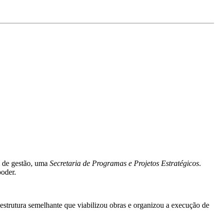
s de gestão, uma
Secretaria de Programas e Projetos Estratégicos
.
poder.
 estrutura semelhante que viabilizou obras e organizou a execução de