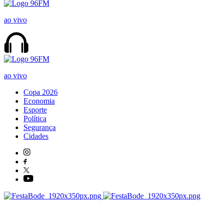
ao vivo
ao vivo
Copa 2026
Economia
Esporte
Política
Segurança
Cidades