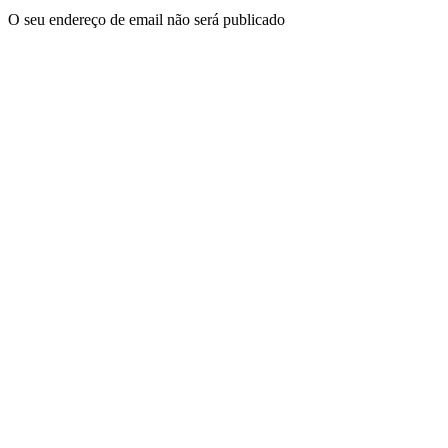
O seu endereço de email não será publicado