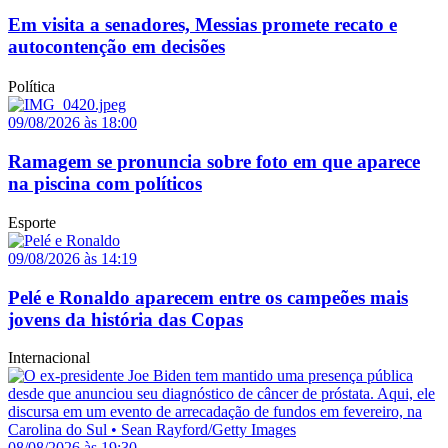
Em visita a senadores, Messias promete recato e
autocontenção em decisões
Política
09/08/2026 às 18:00
Ramagem se pronuncia sobre foto em que aparece
na piscina com políticos
Esporte
09/08/2026 às 14:19
Pelé e Ronaldo aparecem entre os campeões mais
jovens da história das Copas
Internacional
08/08/2026 às 19:30