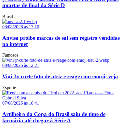
quartas de final da Série D
Brasil
08/08/2026 às 13:10
Anvisa proíbe marcas de sal sem registro vendidas
na internet
Famosos
08/08/2026 às 12:21
Vini Jr. curte foto de atriz e reage com emoji; veja
Esporte
07/08/2026 às 18:41
Artilheiro da Copa do Brasil saiu de time de
farmácia até chegar à Série A