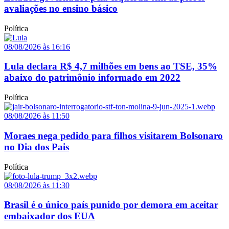
avaliações no ensino básico
Política
08/08/2026 às 16:16
Lula declara R$ 4,7 milhões em bens ao TSE, 35%
abaixo do patrimônio informado em 2022
Política
08/08/2026 às 11:50
Moraes nega pedido para filhos visitarem Bolsonaro
no Dia dos Pais
Política
08/08/2026 às 11:30
Brasil é o único país punido por demora em aceitar
embaixador dos EUA