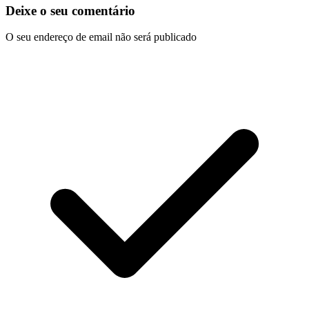
Deixe o seu comentário
O seu endereço de email não será publicado