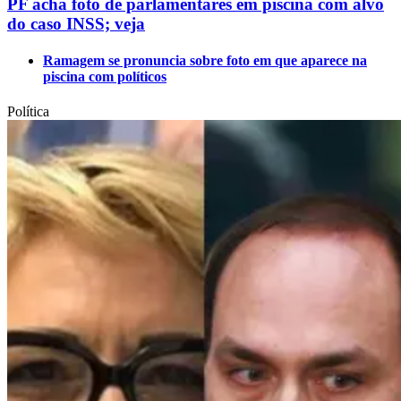
PF acha foto de parlamentares em piscina com alvo
do caso INSS; veja
Ramagem se pronuncia sobre foto em que aparece na
piscina com políticos
Política