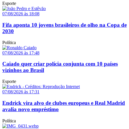
Esporte
07/08/2026 às 18:08
Fifa aponta 10 jovens brasileiros de olho na Copa de
2030
Política
07/08/2026 às 17:48
Caiado quer criar polícia conjunta com 10 países
vizinhos ao Brasil
Esporte
07/08/2026 às 17:31
Endrick vira alvo de clubes europeus e Real Madrid
avalia novo empréstimo
Política