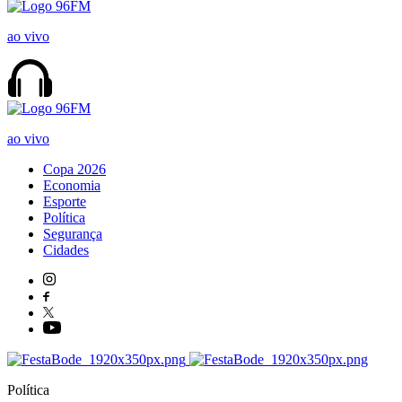
ao vivo
ao vivo
Copa 2026
Economia
Esporte
Política
Segurança
Cidades
Política