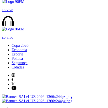
ao vivo
ao vivo
Copa 2026
Economia
Esporte
Política
Segurança
Cidades