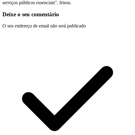
serviços públicos essenciais", frisou.
Deixe o seu comentário
O seu endereço de email não será publicado