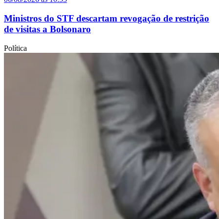
Ministros do STF descartam revogação de restrição
de visitas a Bolsonaro
Política