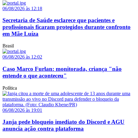
06/08/2026 às 12:18
Secretaria de Saúde esclarece que pacientes e
profissionais ficaram protegidos durante confronto
em Mãe Luíza
Brasil
06/08/2026 às 12:02
Caso Marco Furlan: monitorada, criança "não
entende o que aconteceu"
Política
06/08/2026 às 19:01
Janja pede bloqueio imediato do Discord e AGU
anuncia ação contra plataforma