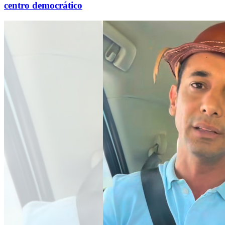
centro democrático