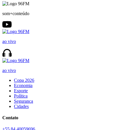
som+conteúdo
ao vivo
ao vivo
Copa 2026
Economia
Esporte
Política
Segurança
Cidades
Contato
+55 84 40059696