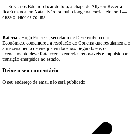
— Se Carlos Eduardo ficar de fora, a chapa de Allyson Bezerra
ficará manca em Natal. Não irá muito longe na corrida eleitoral —
disse o leitor da coluna.
Bateria
- Hugo Fonseca, secretário de Desenvolvimento
Econômico, comemorou a resolução do Conema que regulamenta o
armazenamento de energia em baterias. Segundo ele, o
licenciamento deve fortalecer as energias renováveis e impulsionar a
transição energética no estado.
Deixe o seu comentário
O seu endereço de email não será publicado