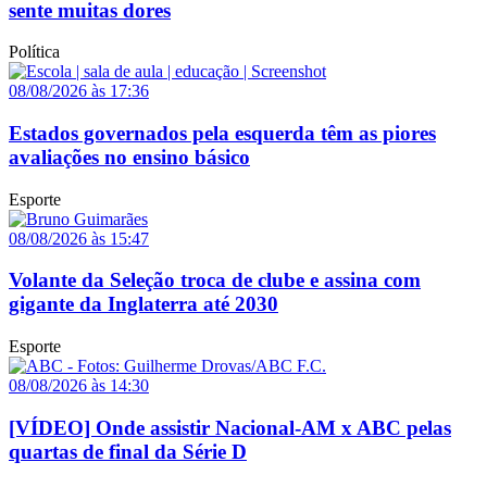
sente muitas dores
Política
08/08/2026 às 17:36
Estados governados pela esquerda têm as piores
avaliações no ensino básico
Esporte
08/08/2026 às 15:47
Volante da Seleção troca de clube e assina com
gigante da Inglaterra até 2030
Esporte
08/08/2026 às 14:30
[VÍDEO] Onde assistir Nacional-AM x ABC pelas
quartas de final da Série D