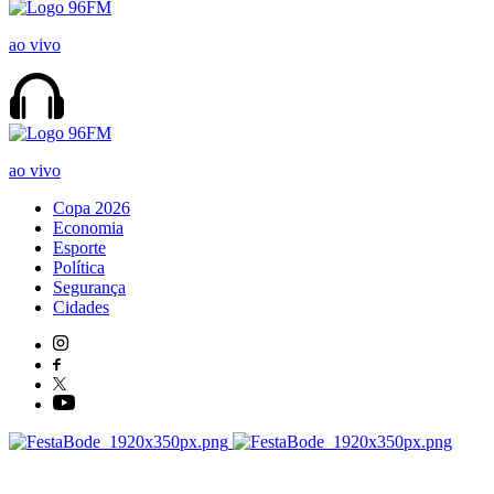
ao vivo
ao vivo
Copa 2026
Economia
Esporte
Política
Segurança
Cidades