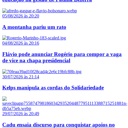
05/08/2026 às 20:20
A montanha pariu um rato
04/08/2026 às 20:16
Flávio pode anunciar Rogério para compor a vaga
de vice na chapa presidencial
30/07/2026 às 21:14
Kelps manipula as cordas do Solidariedade
29/07/2026 às 20:49
Cadu ensaia discurso para conquistar apoios no