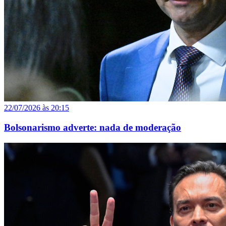
22/07/2026 às 20:15
Bolsonarismo adverte: nada de moderação