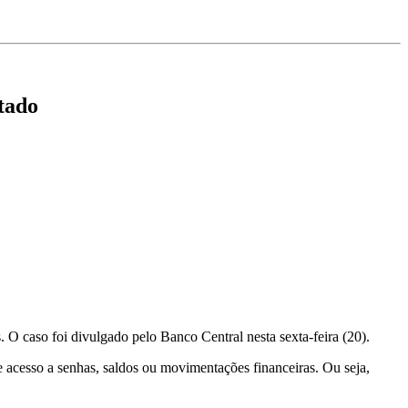
etado
 O caso foi divulgado pelo Banco Central nesta sexta-feira (20).
acesso a senhas, saldos ou movimentações financeiras. Ou seja,