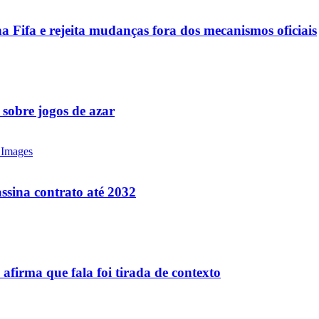
a Fifa e rejeita mudanças fora dos mecanismos oficiais
 sobre jogos de azar
ssina contrato até 2032
firma que fala foi tirada de contexto