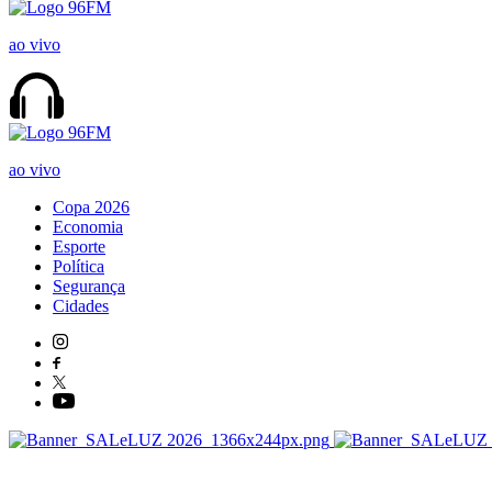
ao vivo
ao vivo
Copa 2026
Economia
Esporte
Política
Segurança
Cidades