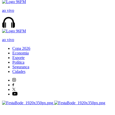
ao vivo
ao vivo
Copa 2026
Economia
Esporte
Política
Segurança
Cidades