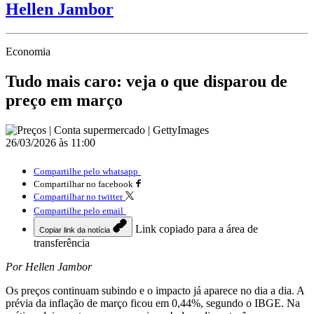
Hellen Jambor
Economia
Tudo mais caro: veja o que disparou de
preço em março
26/03/2026 às 11:00
Compartilhe pelo whatsapp
Compartilhar no facebook
Compartilhar no twitter
Compartilhe pelo email
Link copiado para a área de
Copiar link da notícia
transferência
Por Hellen Jambor
Os preços continuam subindo e o impacto já aparece no dia a dia. A
prévia da inflação de março ficou em 0,44%, segundo o IBGE. Na