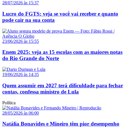
28/07/2026 às 15:37
Lucro do FGTS: veja se você vai receber e quanto
pode cair na sua conta
23/06/2026 às 15:55
Enem 2025: veja as 15 escolas com as maiores notas
do Rio Grande do Norte
19/06/2026 às 14:35
Quem assumir em 2027 terá dificuldade para fechar
contas, confessa ministro de Lula
Política
28/05/2026 às 06:00
Natália Bonavides e Mineiro têm pior desempenho