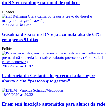
do RN em ranking nacional de políticos
Cidades
21/05/2026 às 08:21
Gasolina dispara no RN e já acumula alta de 68%
em apenas 91 dias
Política
20/05/2026 às 11:02
Caderneta da Gestante do governo Lula sugere
aborto e cita “pessoas que gestam”
18/05/2026 às 20:32
Enem terá inscrição automática para alunos da rede