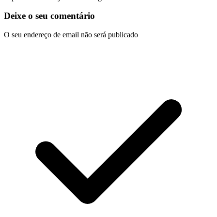
Deixe o seu comentário
O seu endereço de email não será publicado