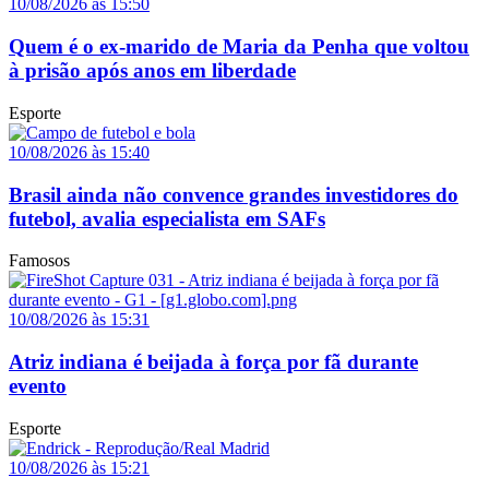
10/08/2026 às 15:50
Quem é o ex-marido de Maria da Penha que voltou
à prisão após anos em liberdade
Esporte
10/08/2026 às 15:40
Brasil ainda não convence grandes investidores do
futebol, avalia especialista em SAFs
Famosos
10/08/2026 às 15:31
Atriz indiana é beijada à força por fã durante
evento
Esporte
10/08/2026 às 15:21