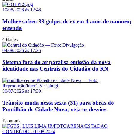
10/08/2026 às 12:46
Mulher sofreu 33 golpes de ex em 4 anos de namoro;
entenda
Cidades
04/08/2026 às 17:35
Sistema fora do ar paralisa emissão da nova
identidade nas Centrais do Cidadão do RN
30/07/2026 às 17:30
Trânsito muda nesta sexta (31) para obras do
Pontilhão de Cidade Nova; veja os desvios
Economia