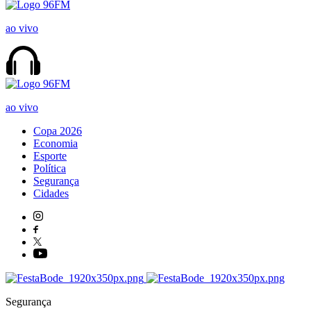
ao vivo
ao vivo
Copa 2026
Economia
Esporte
Política
Segurança
Cidades
Segurança