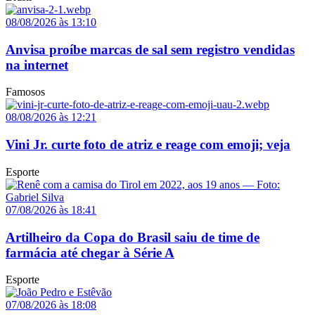
08/08/2026 às 13:10
Anvisa proíbe marcas de sal sem registro vendidas
na internet
Famosos
08/08/2026 às 12:21
Vini Jr. curte foto de atriz e reage com emoji; veja
Esporte
07/08/2026 às 18:41
Artilheiro da Copa do Brasil saiu de time de
farmácia até chegar à Série A
Esporte
07/08/2026 às 18:08