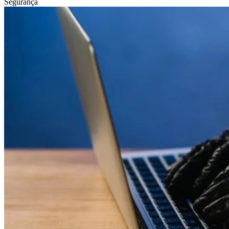
Segurança