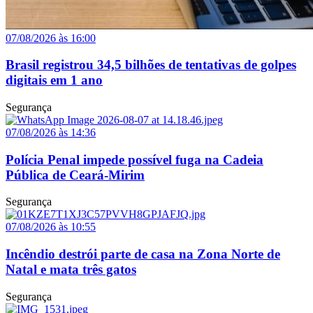
07/08/2026 às 16:00
Brasil registrou 34,5 bilhões de tentativas de golpes
digitais em 1 ano
Segurança
07/08/2026 às 14:36
Polícia Penal impede possível fuga na Cadeia
Pública de Ceará-Mirim
Segurança
07/08/2026 às 10:55
Incêndio destrói parte de casa na Zona Norte de
Natal e mata três gatos
Segurança