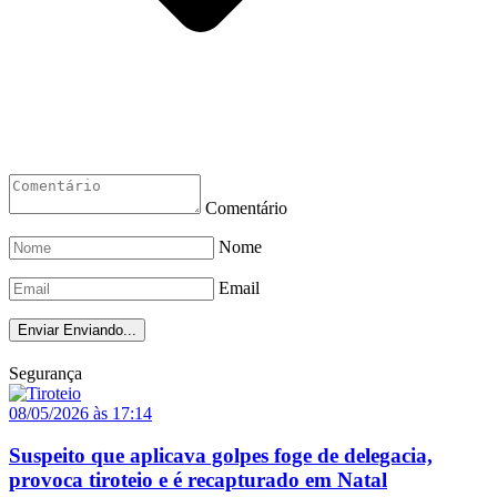
Comentário
Nome
Email
Enviar
Enviando...
Segurança
08/05/2026 às 17:14
Suspeito que aplicava golpes foge de delegacia,
provoca tiroteio e é recapturado em Natal