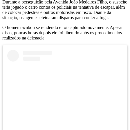
Durante a perseguição pela Avenida João Medeiros Filho, o suspeito
teria jogado o carro contra os policiais na tentativa de escapar, além
de colocar pedestres e outros motoristas em risco. Diante da
situação, os agentes efetuaram disparos para conter a fuga.
O homem acabou se rendendo e foi capturado novamente. Apesar
disso, poucas horas depois ele foi liberado após os procedimentos
realizados na delegacia.