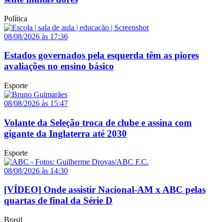
Política
08/08/2026 às 17:36
Estados governados pela esquerda têm as piores
avaliações no ensino básico
Esporte
08/08/2026 às 15:47
Volante da Seleção troca de clube e assina com
gigante da Inglaterra até 2030
Esporte
08/08/2026 às 14:30
[VÍDEO] Onde assistir Nacional-AM x ABC pelas
quartas de final da Série D
Brasil