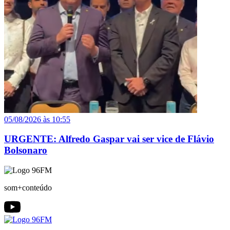
05/08/2026 às 10:55
URGENTE: Alfredo Gaspar vai ser vice de Flávio
Bolsonaro
som+conteúdo