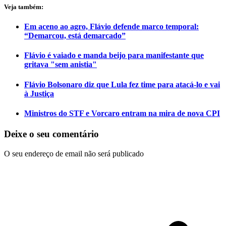
Veja também:
Em aceno ao agro, Flávio defende marco temporal:
“Demarcou, está demarcado”
Flávio é vaiado e manda beijo para manifestante que
gritava "sem anistia"
Flávio Bolsonaro diz que Lula fez time para atacá-lo e vai
à Justiça
Ministros do STF e Vorcaro entram na mira de nova CPI
Deixe o seu comentário
O seu endereço de email não será publicado