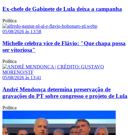
Ex-chefe de Gabinete de Lula deixa a campanha
Política
05/08/2026 às 13:58
Michelle celebra vice de Flávio: "Que chapa possa
ser vitoriosa"
Política
05/08/2026 às 13:41
André Mendonça determina preservação de
gravações do PT sobre congresso e projeto de Lula
Política