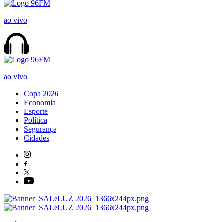
ao vivo
ao vivo
Copa 2026
Economia
Esporte
Política
Segurança
Cidades