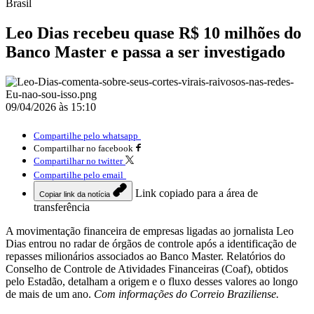
Brasil
Leo Dias recebeu quase R$ 10 milhões do
Banco Master e passa a ser investigado
09/04/2026 às 15:10
Compartilhe pelo whatsapp
Compartilhar no facebook
Compartilhar no twitter
Compartilhe pelo email
Link copiado para a área de
Copiar link da notícia
transferência
A movimentação financeira de empresas ligadas ao jornalista Leo
Dias entrou no radar de órgãos de controle após a identificação de
repasses milionários associados ao Banco Master. Relatórios do
Conselho de Controle de Atividades Financeiras (Coaf), obtidos
pelo Estadão, detalham a origem e o fluxo desses valores ao longo
de mais de um ano.
Com informações do Correio Braziliense.