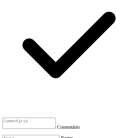
Comentário
Nome