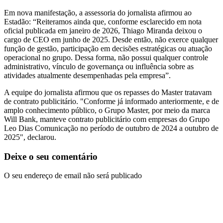
Em nova manifestação, a assessoria do jornalista afirmou ao
Estadão: “Reiteramos ainda que, conforme esclarecido em nota
oficial publicada em janeiro de 2026, Thiago Miranda deixou o
cargo de CEO em junho de 2025. Desde então, não exerce qualquer
função de gestão, participação em decisões estratégicas ou atuação
operacional no grupo. Dessa forma, não possui qualquer controle
administrativo, vínculo de governança ou influência sobre as
atividades atualmente desempenhadas pela empresa”.
A equipe do jornalista afirmou que os repasses do Master tratavam
de contrato publicitário. "Conforme já informado anteriormente, e de
amplo conhecimento público, o Grupo Master, por meio da marca
Will Bank, manteve contrato publicitário com empresas do Grupo
Leo Dias Comunicação no período de outubro de 2024 a outubro de
2025", declarou.
Deixe o seu comentário
O seu endereço de email não será publicado