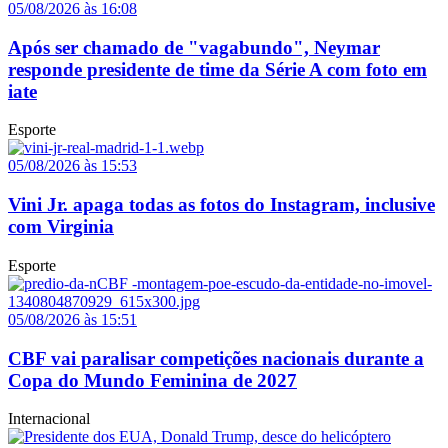
05/08/2026 às 16:08
Após ser chamado de "vagabundo", Neymar
responde presidente de time da Série A com foto em
iate
Esporte
05/08/2026 às 15:53
Vini Jr. apaga todas as fotos do Instagram, inclusive
com Virginia
Esporte
05/08/2026 às 15:51
CBF vai paralisar competições nacionais durante a
Copa do Mundo Feminina de 2027
Internacional