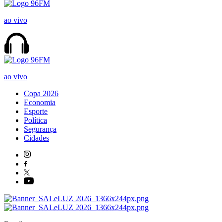
ao vivo
ao vivo
Copa 2026
Economia
Esporte
Política
Segurança
Cidades