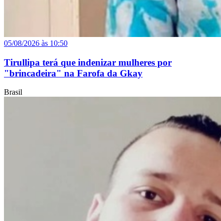
05/08/2026 às 10:50
Tirullipa terá que indenizar mulheres por
"brincadeira" na Farofa da Gkay
Brasil