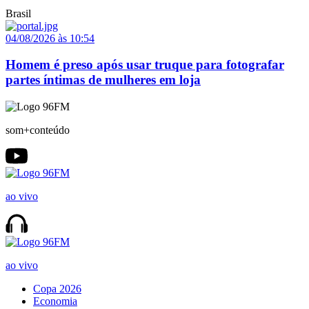
Brasil
04/08/2026 às 10:54
Homem é preso após usar truque para fotografar
partes íntimas de mulheres em loja
som+conteúdo
ao vivo
ao vivo
Copa 2026
Economia