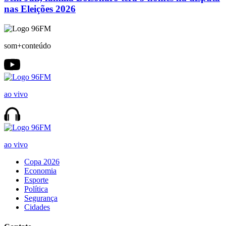
nas Eleições 2026
som+conteúdo
ao vivo
ao vivo
Copa 2026
Economia
Esporte
Política
Segurança
Cidades