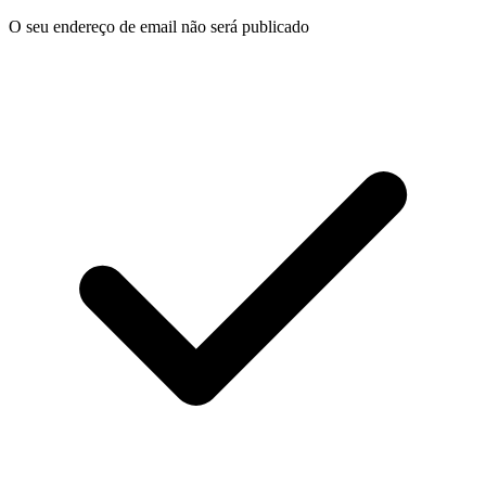
O seu endereço de email não será publicado