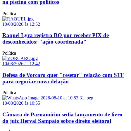
na piscina com políticos
Política
10/08/2026 às 12:52
Raquel Lyra registra BO por receber PIX de
desconhecidos: "ação coordenada"
Política
10/08/2026 às 12:42
Defesa de Vorcaro quer "resetar" relação com STF
para negociar nova delação
Política
10/08/2026 às 10:55
Câmara de Parnamirim sedia lançamento de livro
do juiz Herval Sampaio sobre direito eleitoral