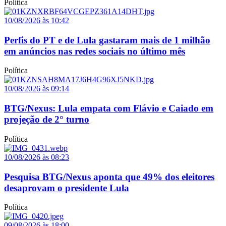
Política
10/08/2026 às 10:42
Perfis do PT e de Lula gastaram mais de 1 milhão
em anúncios nas redes sociais no último mês
Política
10/08/2026 às 09:14
BTG/Nexus: Lula empata com Flávio e Caiado em
projeção de 2° turno
Política
10/08/2026 às 08:23
Pesquisa BTG/Nexus aponta que 49% dos eleitores
desaprovam o presidente Lula
Política
09/08/2026 às 18:00