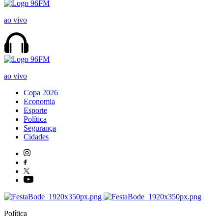
ao vivo
ao vivo
Copa 2026
Economia
Esporte
Política
Segurança
Cidades
Política