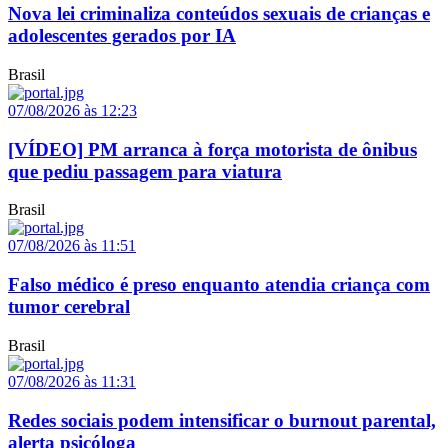
Nova lei criminaliza conteúdos sexuais de crianças e
adolescentes gerados por IA
Brasil
07/08/2026 às 12:23
[VÍDEO] PM arranca à força motorista de ônibus
que pediu passagem para viatura
Brasil
07/08/2026 às 11:51
Falso médico é preso enquanto atendia criança com
tumor cerebral
Brasil
07/08/2026 às 11:31
Redes sociais podem intensificar o burnout parental,
alerta psicóloga