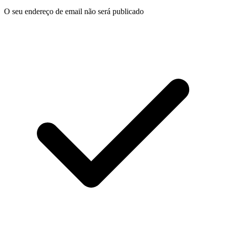
O seu endereço de email não será publicado