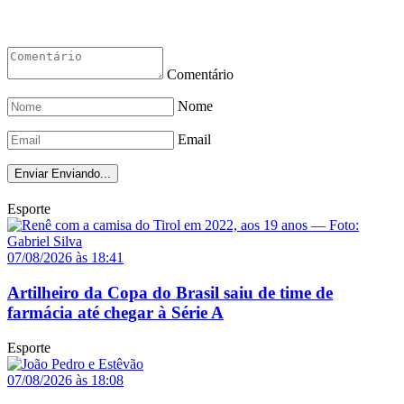
Comentário
Nome
Email
Enviar
Enviando...
Esporte
07/08/2026 às 18:41
Artilheiro da Copa do Brasil saiu de time de
farmácia até chegar à Série A
Esporte
07/08/2026 às 18:08