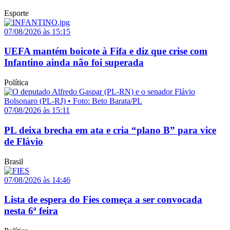
Esporte
07/08/2026 às 15:15
UEFA mantém boicote à Fifa e diz que crise com
Infantino ainda não foi superada
Política
07/08/2026 às 15:11
PL deixa brecha em ata e cria “plano B” para vice
de Flávio
Brasil
07/08/2026 às 14:46
Lista de espera do Fies começa a ser convocada
nesta 6ª feira