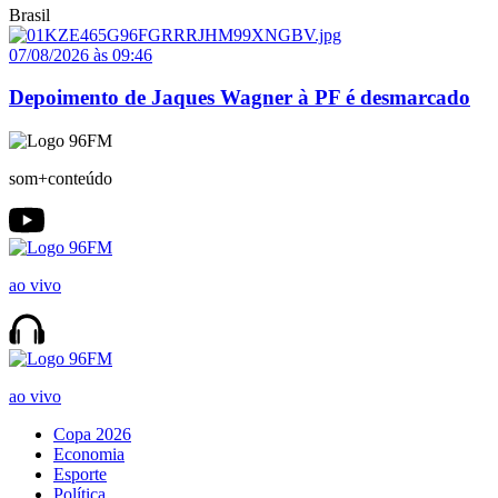
Brasil
07/08/2026 às 09:46
Depoimento de Jaques Wagner à PF é desmarcado
som+conteúdo
ao vivo
ao vivo
Copa 2026
Economia
Esporte
Política