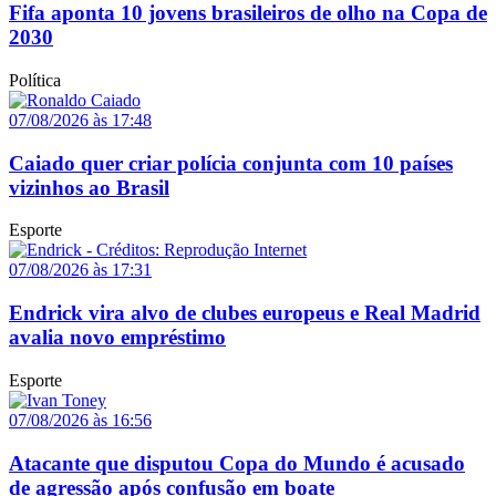
Fifa aponta 10 jovens brasileiros de olho na Copa de
2030
Política
07/08/2026 às 17:48
Caiado quer criar polícia conjunta com 10 países
vizinhos ao Brasil
Esporte
07/08/2026 às 17:31
Endrick vira alvo de clubes europeus e Real Madrid
avalia novo empréstimo
Esporte
07/08/2026 às 16:56
Atacante que disputou Copa do Mundo é acusado
de agressão após confusão em boate