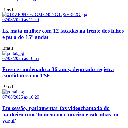
Brasil
07/08/2026 às 11:29
Ex mata mulher com 12 facadas na frente dos filhos
e pula do 15° andar
Brasil
07/08/2026 às 10:55
Preso e condenado a 36 anos, deputado registra
candidatura no TSE
Brasil
07/08/2026 às 10:20
Em sessão, parlamentar faz videochamada do
banheiro com ‘homem no chuveiro e calcinhas no
varal’