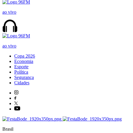
ao vivo
ao vivo
Copa 2026
Economia
Esporte
Política
Segurança
Cidades
Brasil