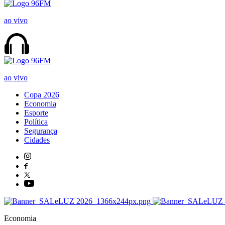
ao vivo
ao vivo
Copa 2026
Economia
Esporte
Política
Segurança
Cidades
Economia