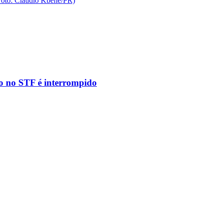
to no STF é interrompido