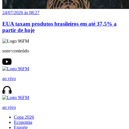
24/07/2026 às 08:27
EUA taxam produtos brasileiros em até 37,5% a
partir de hoje
som+conteúdo
ao vivo
ao vivo
Copa 2026
Economia
Esporte