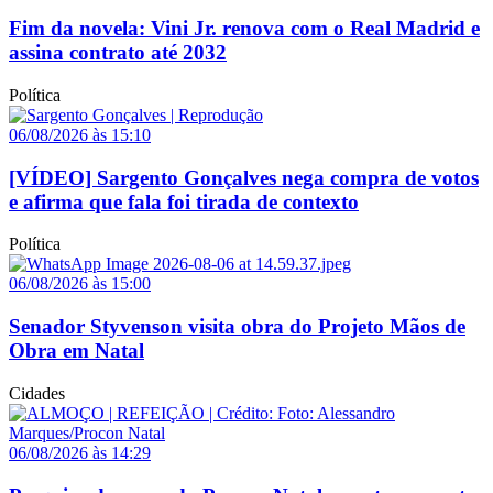
Fim da novela: Vini Jr. renova com o Real Madrid e
assina contrato até 2032
Política
06/08/2026 às 15:10
[VÍDEO] Sargento Gonçalves nega compra de votos
e afirma que fala foi tirada de contexto
Política
06/08/2026 às 15:00
Senador Styvenson visita obra do Projeto Mãos de
Obra em Natal
Cidades
06/08/2026 às 14:29