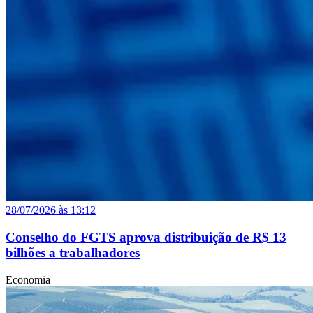
28/07/2026 às 13:12
Conselho do FGTS aprova distribuição de R$ 13
bilhões a trabalhadores
Economia