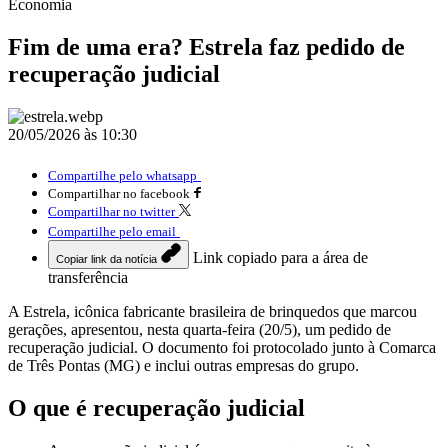
Economia
Fim de uma era? Estrela faz pedido de
recuperação judicial
20/05/2026 às 10:30
Compartilhe pelo whatsapp
Compartilhar no facebook
Compartilhar no twitter
Compartilhe pelo email
Link copiado para a área de
Copiar link da notícia
transferência
A Estrela, icônica fabricante brasileira de brinquedos que marcou
gerações, apresentou, nesta quarta-feira (20/5), um pedido de
recuperação judicial. O documento foi protocolado junto à Comarca
de Três Pontas (MG) e inclui outras empresas do grupo.
O que é recuperação judicial