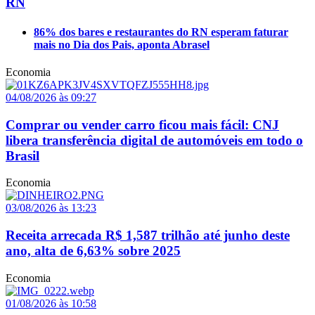
RN
86% dos bares e restaurantes do RN esperam faturar
mais no Dia dos Pais, aponta Abrasel
Economia
04/08/2026 às 09:27
Comprar ou vender carro ficou mais fácil: CNJ
libera transferência digital de automóveis em todo o
Brasil
Economia
03/08/2026 às 13:23
Receita arrecada R$ 1,587 trilhão até junho deste
ano, alta de 6,63% sobre 2025
Economia
01/08/2026 às 10:58