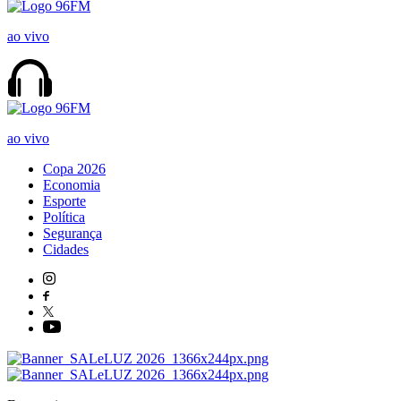
ao vivo
ao vivo
Copa 2026
Economia
Esporte
Política
Segurança
Cidades