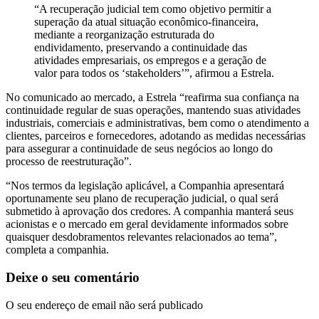
“A recuperação judicial tem como objetivo permitir a
superação da atual situação econômico-financeira,
mediante a reorganização estruturada do
endividamento, preservando a continuidade das
atividades empresariais, os empregos e a geração de
valor para todos os ‘stakeholders’”, afirmou a Estrela.
No comunicado ao mercado, a Estrela “reafirma sua confiança na
continuidade regular de suas operações, mantendo suas atividades
industriais, comerciais e administrativas, bem como o atendimento a
clientes, parceiros e fornecedores, adotando as medidas necessárias
para assegurar a continuidade de seus negócios ao longo do
processo de reestruturação”.
“Nos termos da legislação aplicável, a Companhia apresentará
oportunamente seu plano de recuperação judicial, o qual será
submetido à aprovação dos credores. A companhia manterá seus
acionistas e o mercado em geral devidamente informados sobre
quaisquer desdobramentos relevantes relacionados ao tema”,
completa a companhia.
Deixe o seu comentário
O seu endereço de email não será publicado