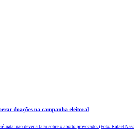
iberar doações na campanha eleitoral