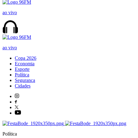
ao vivo
ao vivo
Copa 2026
Economia
Esporte
Política
Segurança
Cidades
Política