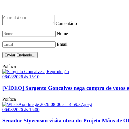
Comentário
Nome
Email
Enviar
Enviando...
Política
06/08/2026 às 15:10
[VÍDEO] Sargento Gonçalves nega compra de votos e a
Política
06/08/2026 às 15:00
Senador Styvenson visita obra do Projeto Mãos de O