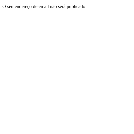
O seu endereço de email não será publicado