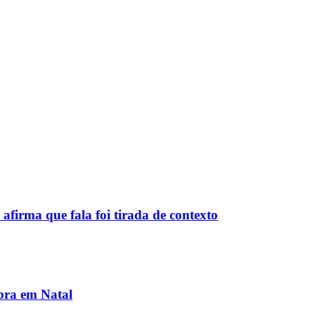
firma que fala foi tirada de contexto
bra em Natal