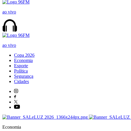
ao vivo
ao vivo
Copa 2026
Economia
Esporte
Política
Segurança
Cidades
Economia