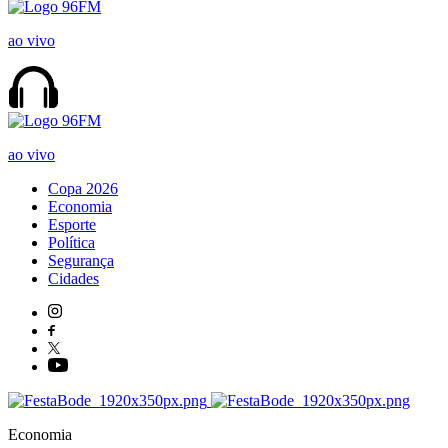
ao vivo
ao vivo
Copa 2026
Economia
Esporte
Política
Segurança
Cidades
Economia