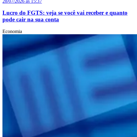
28/07/2026 às 15:37
Lucro do FGTS: veja se você vai receber e quanto
pode cair na sua conta
Economia