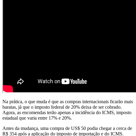
Na prática, o que muda é que as compras internacionais ficarão mais
baratas, já que o imposto federal de 20% deixa de ser cobrado.
Agora, as encomendas terão apenas a incidência do ICMS, imposto
estadual que varia entre 17% e 20%.
Antes da mudança, uma compra de US$ 50 podia chegar a cerca de
R$ 354 após a aplicação do imposto de importação e do ICMS.