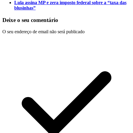
Lula assina MP e zera imposto federal sobre a “taxa das
blusinhas”
Deixe o seu comentário
O seu endereço de email não será publicado