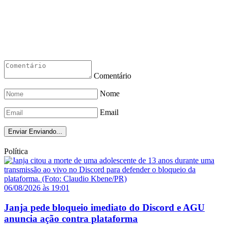
Comentário
Nome
Email
Enviar
Enviando...
Política
06/08/2026 às 19:01
Janja pede bloqueio imediato do Discord e AGU
anuncia ação contra plataforma