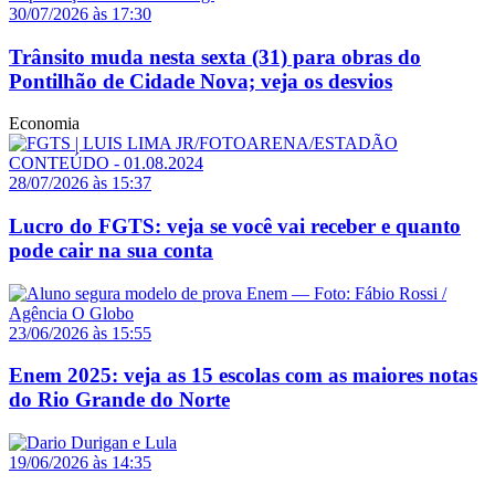
30/07/2026 às 17:30
Trânsito muda nesta sexta (31) para obras do
Pontilhão de Cidade Nova; veja os desvios
Economia
28/07/2026 às 15:37
Lucro do FGTS: veja se você vai receber e quanto
pode cair na sua conta
23/06/2026 às 15:55
Enem 2025: veja as 15 escolas com as maiores notas
do Rio Grande do Norte
19/06/2026 às 14:35