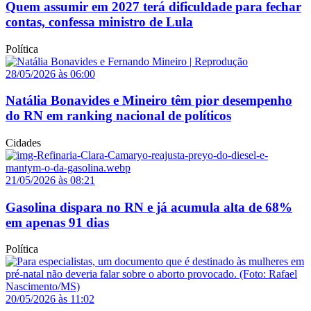
Quem assumir em 2027 terá dificuldade para fechar
contas, confessa ministro de Lula
Política
28/05/2026 às 06:00
Natália Bonavides e Mineiro têm pior desempenho
do RN em ranking nacional de políticos
Cidades
21/05/2026 às 08:21
Gasolina dispara no RN e já acumula alta de 68%
em apenas 91 dias
Política
20/05/2026 às 11:02