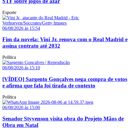
STF sobre jogos de azar
Esporte
06/08/2026 às 15:54
Fim da novela: Vini Jr. renova com o Real Madrid e
assina contrato até 2032
Política
06/08/2026 às 15:10
[VÍDEO] Sargento Gonçalves nega compra de votos
e afirma que fala foi tirada de contexto
Política
06/08/2026 às 15:00
Senador Styvenson visita obra do Projeto Mãos de
Obra em Natal