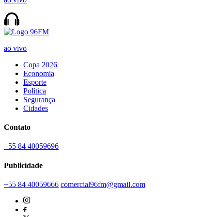
ao vivo
Copa 2026
Economia
Esporte
Política
Segurança
Cidades
Contato
+55 84 40059696
Publicidade
+55 84 40059666
comercial96fm@gmail.com