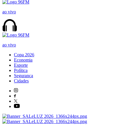
ao vivo
ao vivo
Copa 2026
Economia
Esporte
Política
Segurança
Cidades