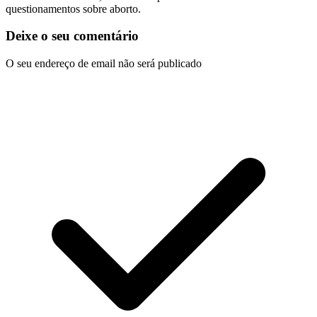
questionamentos sobre aborto.
Deixe o seu comentário
O seu endereço de email não será publicado