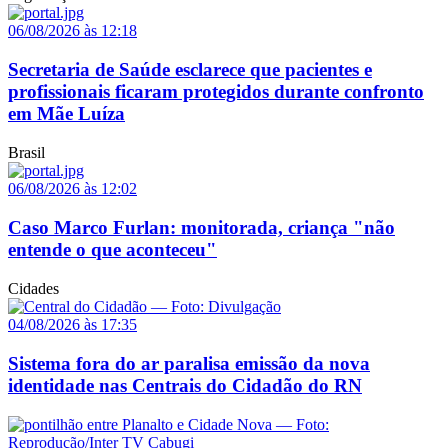
06/08/2026 às 12:18
Secretaria de Saúde esclarece que pacientes e
profissionais ficaram protegidos durante confronto
em Mãe Luíza
Brasil
06/08/2026 às 12:02
Caso Marco Furlan: monitorada, criança "não
entende o que aconteceu"
Cidades
04/08/2026 às 17:35
Sistema fora do ar paralisa emissão da nova
identidade nas Centrais do Cidadão do RN