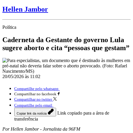
Hellen Jambor
Política
Caderneta da Gestante do governo Lula
sugere aborto e cita “pessoas que gestam”
20/05/2026 às 11:02
Compartilhe pelo whatsapp
Compartilhar no facebook
Compartilhar no twitter
Compartilhe pelo email
Link copiado para a área de
Copiar link da notícia
transferência
Por Hellen Jambor - Jornalista da 96FM