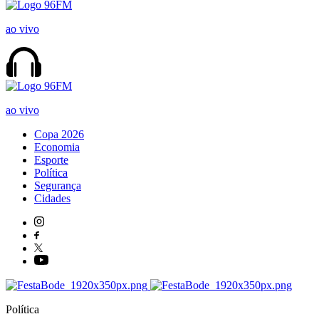
ao vivo
ao vivo
Copa 2026
Economia
Esporte
Política
Segurança
Cidades
Política