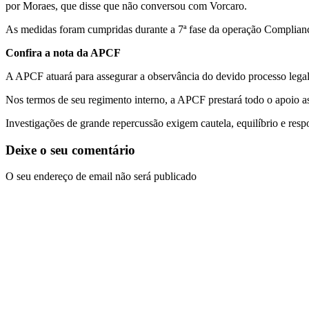
por Moraes, que disse que não conversou com Vorcaro.
As medidas foram cumpridas durante a 7ª fase da operação Complian
Confira a nota da APCF
A APCF atuará para assegurar a observância do devido processo legal, 
Nos termos de seu regimento interno, a APCF prestará todo o apoio asso
Investigações de grande repercussão exigem cautela, equilíbrio e respo
Deixe o seu comentário
O seu endereço de email não será publicado