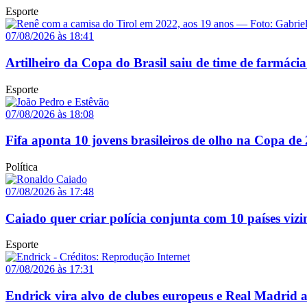
Esporte
07/08/2026 às 18:41
Artilheiro da Copa do Brasil saiu de time de farmácia
Esporte
07/08/2026 às 18:08
Fifa aponta 10 jovens brasileiros de olho na Copa de
Política
07/08/2026 às 17:48
Caiado quer criar polícia conjunta com 10 países vizi
Esporte
07/08/2026 às 17:31
Endrick vira alvo de clubes europeus e Real Madrid 