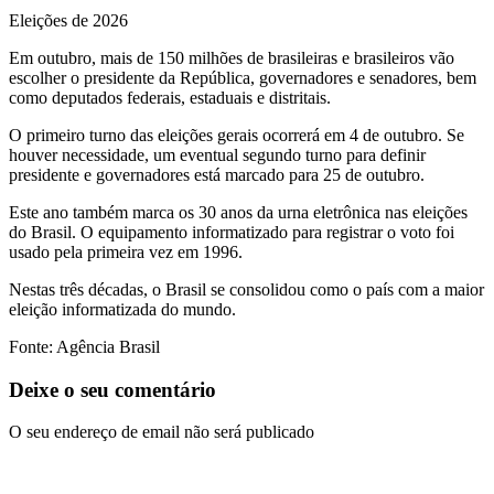
Eleições de 2026
Em outubro, mais de 150 milhões de brasileiras e brasileiros vão
escolher o presidente da República, governadores e senadores, bem
como deputados federais, estaduais e distritais.
O primeiro turno das eleições gerais ocorrerá em 4 de outubro. Se
houver necessidade, um eventual segundo turno para definir
presidente e governadores está marcado para 25 de outubro.
Este ano também marca os 30 anos da urna eletrônica nas eleições
do Brasil. O equipamento informatizado para registrar o voto foi
usado pela primeira vez em 1996.
Nestas três décadas, o Brasil se consolidou como o país com a maior
eleição informatizada do mundo.
Fonte: Agência Brasil
Deixe o seu comentário
O seu endereço de email não será publicado