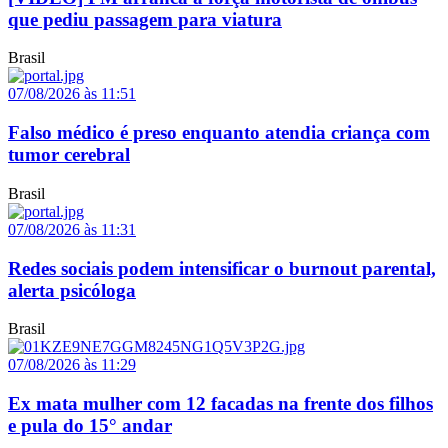
que pediu passagem para viatura
Brasil
07/08/2026 às 11:51
Falso médico é preso enquanto atendia criança com
tumor cerebral
Brasil
07/08/2026 às 11:31
Redes sociais podem intensificar o burnout parental,
alerta psicóloga
Brasil
07/08/2026 às 11:29
Ex mata mulher com 12 facadas na frente dos filhos
e pula do 15° andar