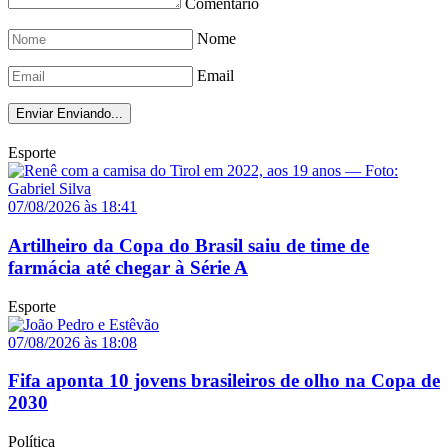
Comentário
Nome
Email
Enviar
Enviando...
Esporte
07/08/2026 às 18:41
Artilheiro da Copa do Brasil saiu de time de
farmácia até chegar à Série A
Esporte
07/08/2026 às 18:08
Fifa aponta 10 jovens brasileiros de olho na Copa de
2030
Política