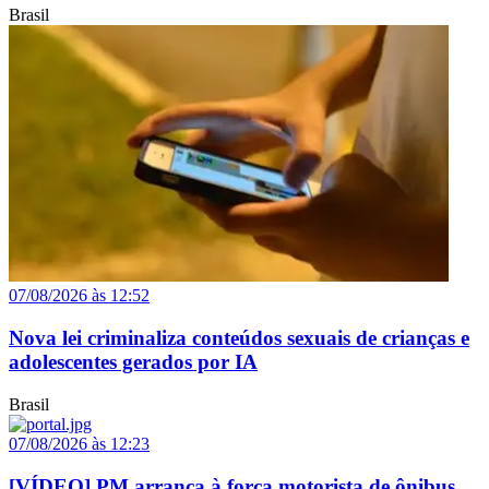
Brasil
07/08/2026 às 12:52
Nova lei criminaliza conteúdos sexuais de crianças e
adolescentes gerados por IA
Brasil
07/08/2026 às 12:23
[VÍDEO] PM arranca à força motorista de ônibus