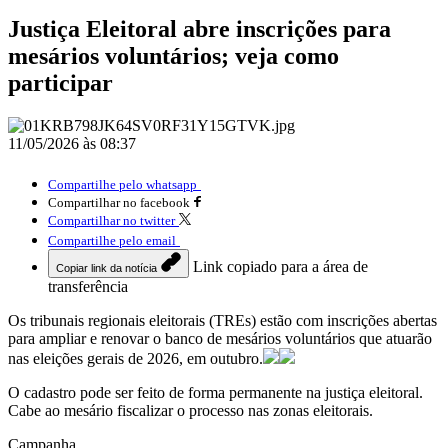
Justiça Eleitoral abre inscrições para
mesários voluntários; veja como
participar
11/05/2026 às 08:37
Compartilhe pelo whatsapp
Compartilhar no facebook
Compartilhar no twitter
Compartilhe pelo email
Link copiado para a área de
Copiar link da notícia
transferência
Os tribunais regionais eleitorais (TREs) estão com inscrições abertas
para ampliar e renovar o banco de mesários voluntários que atuarão
nas eleições gerais de 2026, em outubro.
O cadastro pode ser feito de forma permanente na justiça eleitoral.
Cabe ao mesário fiscalizar o processo nas zonas eleitorais.
Campanha