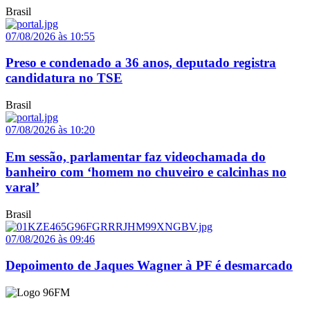
Brasil
07/08/2026 às 10:55
Preso e condenado a 36 anos, deputado registra
candidatura no TSE
Brasil
07/08/2026 às 10:20
Em sessão, parlamentar faz videochamada do
banheiro com ‘homem no chuveiro e calcinhas no
varal’
Brasil
07/08/2026 às 09:46
Depoimento de Jaques Wagner à PF é desmarcado