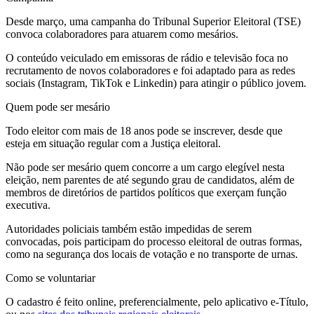
Desde março, uma campanha do Tribunal Superior Eleitoral (TSE)
convoca colaboradores para atuarem como mesários.
O conteúdo veiculado em emissoras de rádio e televisão foca no
recrutamento de novos colaboradores e foi adaptado para as redes
sociais (Instagram, TikTok e Linkedin) para atingir o público jovem.
Quem pode ser mesário
Todo eleitor com mais de 18 anos pode se inscrever, desde que
esteja em situação regular com a Justiça eleitoral.
Não pode ser mesário quem concorre a um cargo elegível nesta
eleição, nem parentes de até segundo grau de candidatos, além de
membros de diretórios de partidos políticos que exerçam função
executiva.
Autoridades policiais também estão impedidas de serem
convocadas, pois participam do processo eleitoral de outras formas,
como na segurança dos locais de votação e no transporte de urnas.
Como se voluntariar
O cadastro é feito online, preferencialmente, pelo aplicativo e-Título,