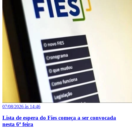
07/08/2026 às 14:46
Lista de espera do Fies começa a ser convocada
nesta 6ª feira