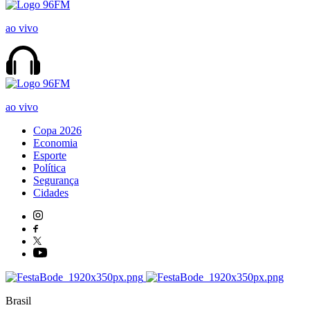
ao vivo
ao vivo
Copa 2026
Economia
Esporte
Política
Segurança
Cidades
Brasil