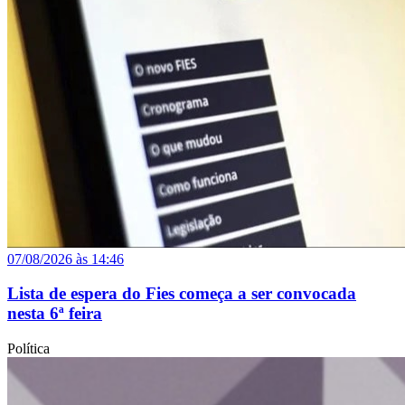
07/08/2026 às 14:46
Lista de espera do Fies começa a ser convocada
nesta 6ª feira
Política