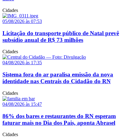
Cidades
05/08/2026 às 07:53
Licitação do transporte público de Natal prevê
subsídio anual de R$ 73 milhões
Cidades
04/08/2026 às 17:35
Sistema fora do ar paralisa emissão da nova
identidade nas Centrais do Cidadão do RN
Cidades
04/08/2026 às 15:47
86% dos bares e restaurantes do RN esperam
faturar mais no Dia dos Pais, aponta Abrasel
Cidades