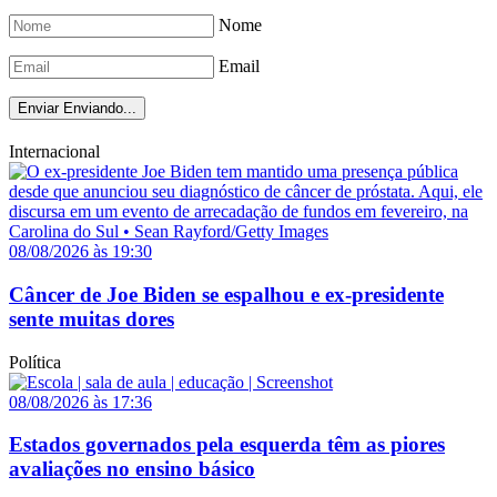
Nome
Email
Enviar
Enviando...
Internacional
08/08/2026 às 19:30
Câncer de Joe Biden se espalhou e ex-presidente
sente muitas dores
Política
08/08/2026 às 17:36
Estados governados pela esquerda têm as piores
avaliações no ensino básico