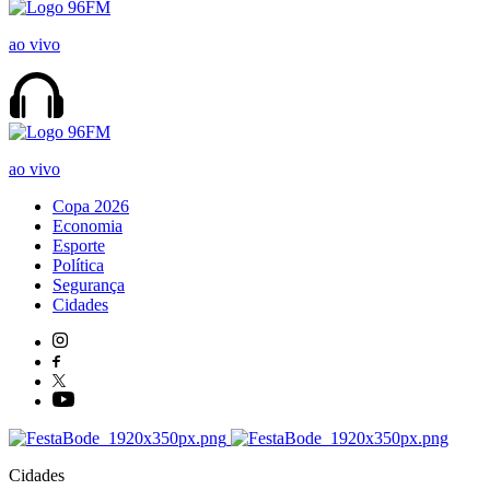
ao vivo
ao vivo
Copa 2026
Economia
Esporte
Política
Segurança
Cidades
Cidades