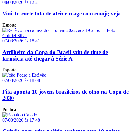
08/08/2026 às 12:21
Vini Jr. curte foto de atriz e reage com emoji; veja
Esporte
07/08/2026 às 18:41
Artilheiro da Copa do Brasil saiu de time de
farmácia até chegar à Série A
Esporte
07/08/2026 às 18:08
Fifa aponta 10 jovens brasileiros de olho na Copa de
2030
Política
07/08/2026 às 17:48