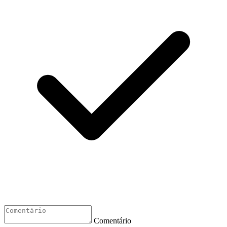
Comentário