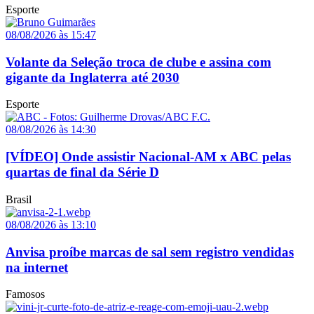
Esporte
08/08/2026 às 15:47
Volante da Seleção troca de clube e assina com
gigante da Inglaterra até 2030
Esporte
08/08/2026 às 14:30
[VÍDEO] Onde assistir Nacional-AM x ABC pelas
quartas de final da Série D
Brasil
08/08/2026 às 13:10
Anvisa proíbe marcas de sal sem registro vendidas
na internet
Famosos