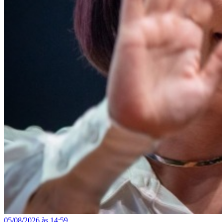
05/08/2026 às 14:59