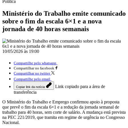
Política
Ministério do Trabalho emite comunicado
sobre o fim da escala 6×1 e a nova
jornada de 40 horas semanais
10/05/2026 às 19:00
Compartilhe pelo whatsapp
Compartilhar no facebook
Compartilhar no twitter
Compartilhe pelo email
Link copiado para a área de
Copiar link da notícia
transferência
O Ministério do Trabalho e Emprego confirmou apoio à proposta
que prevê o fim da escala 6×1 e a redução da jornada semanal de
trabalho para 40 horas, sem corte de salário. A mudança está prevista
na PEC 221/2019, que tramita em regime de urgência no Congresso
Nacional.