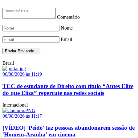
Comentário
Nome
Email
Enviar
Enviando...
Brasil
06/08/2026 às 11:19
TCC de estudante de Direito com título “Antes Elize
do que Eliza” repercute nas redes sociais
Internacional
06/08/2026 às 11:17
[VÍDEO] 'Peido' faz pessoas abandonarem sessão de
'Homem-Aranha' em cinema