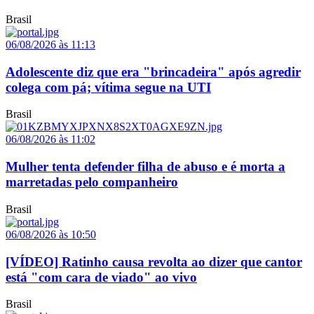
Brasil
06/08/2026 às 11:13
Adolescente diz que era "brincadeira" após agredir
colega com pá; vítima segue na UTI
Brasil
06/08/2026 às 11:02
Mulher tenta defender filha de abuso e é morta a
marretadas pelo companheiro
Brasil
06/08/2026 às 10:50
[VÍDEO] Ratinho causa revolta ao dizer que cantor
está "com cara de viado" ao vivo
Brasil