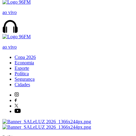
ao vivo
ao vivo
Copa 2026
Economia
Esporte
Política
Segurança
Cidades