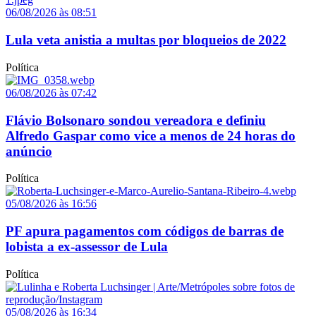
06/08/2026 às 08:51
Lula veta anistia a multas por bloqueios de 2022
Política
06/08/2026 às 07:42
Flávio Bolsonaro sondou vereadora e definiu
Alfredo Gaspar como vice a menos de 24 horas do
anúncio
Política
05/08/2026 às 16:56
PF apura pagamentos com códigos de barras de
lobista a ex-assessor de Lula
Política
05/08/2026 às 16:34