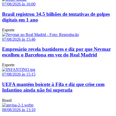
07/08/2026 às 16:00
Brasil registrou 34,5 bilhões de tentativas de golpes
digitais em 1 ano
Esporte
07/08/2026 às 15:46
Empresário revela bastidores e diz por que Neymar
escolheu o Barcelona em vez do Real Madrid
Esporte
07/08/2026 às 15:15
UEFA mantém boicote à Fifa e diz que crise com
Infantino ainda não foi superada
Brasil
08/08/2026 às 13:10