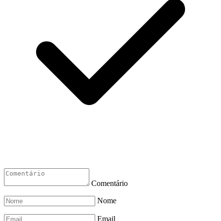
Comentário
Nome
Email