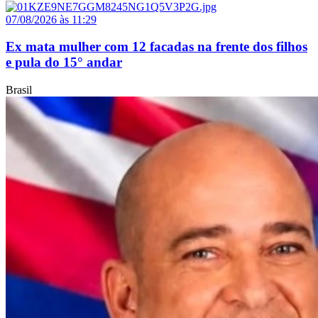
07/08/2026 às 11:29
Ex mata mulher com 12 facadas na frente dos filhos
e pula do 15° andar
Brasil