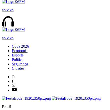
ao vivo
ao vivo
Copa 2026
Economia
Esporte
Política
Segurança
Cidades
Brasil