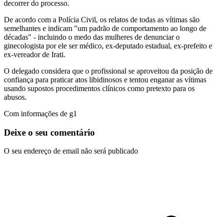
decorrer do processo.
De acordo com a Polícia Civil, os relatos de todas as vítimas são
semelhantes e indicam "um padrão de comportamento ao longo de
décadas" - incluindo o medo das mulheres de denunciar o
ginecologista por ele ser médico, ex-deputado estadual, ex-prefeito e
ex-vereador de Irati.
O delegado considera que o profissional se aproveitou da posição de
confiança para praticar atos libidinosos e tentou enganar as vítimas
usando supostos procedimentos clínicos como pretexto para os
abusos.
Com informações de g1
Deixe o seu comentário
O seu endereço de email não será publicado