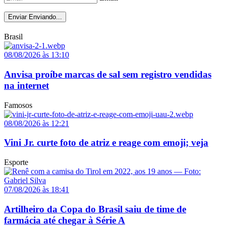
Enviar
Enviando...
Brasil
08/08/2026 às 13:10
Anvisa proíbe marcas de sal sem registro vendidas
na internet
Famosos
08/08/2026 às 12:21
Vini Jr. curte foto de atriz e reage com emoji; veja
Esporte
07/08/2026 às 18:41
Artilheiro da Copa do Brasil saiu de time de
farmácia até chegar à Série A