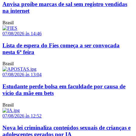
Anvisa proíbe marcas de sal sem registro vendidas
na internet
Brasil
07/08/2026 às 14:46
Lista de espera do Fies começa a ser convocada
nesta 6ª feira
Brasil
07/08/2026 às 13:04
Estudante perde bolsa em faculdade por causa de
vício da mãe em bets
Brasil
07/08/2026 às 12:52
Nova lei criminaliza conteúdos sexuais de crianças e
adolescentes gerados por IA