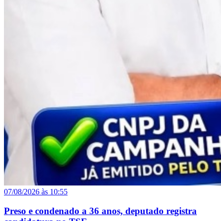
07/08/2026 às 10:55
Preso e condenado a 36 anos, deputado registra