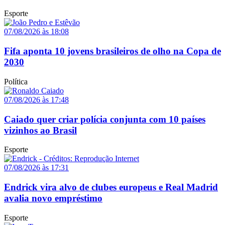
Esporte
07/08/2026 às 18:08
Fifa aponta 10 jovens brasileiros de olho na Copa de
2030
Política
07/08/2026 às 17:48
Caiado quer criar polícia conjunta com 10 países
vizinhos ao Brasil
Esporte
07/08/2026 às 17:31
Endrick vira alvo de clubes europeus e Real Madrid
avalia novo empréstimo
Esporte