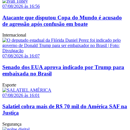
07/08/2026 às 16:56
Atacante que disputou Copa do Mundo é acusado
de agressão após confusão em boate
Internacional
07/08/2026 às 16:07
Senado dos EUA aprova indicado por Trump para
embaixada no Brasil
Esporte
07/08/2026 às 16:01
Salatiel cobra mais de R$ 70 mil do América SAF na
Justiça
Segurança