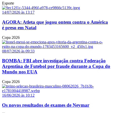
Esporte
14/07/2026 às 13:17
AGORA: Atleta que jogou ontem contra o América
é preso em Natal
Copa 2026
08/07/2026 às 09:33
BOMBA: FBI abre investigação contra Federação
Argentina de Futebol por fraude durante a Copa do
Mundo nos EUA
Copa 2026
16/06/2026 às 10:12
Os novos resultados de exames de Neymar