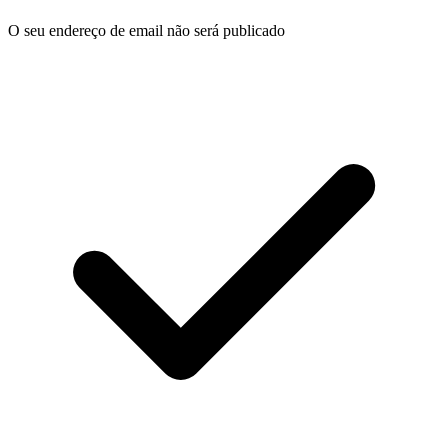
O seu endereço de email não será publicado