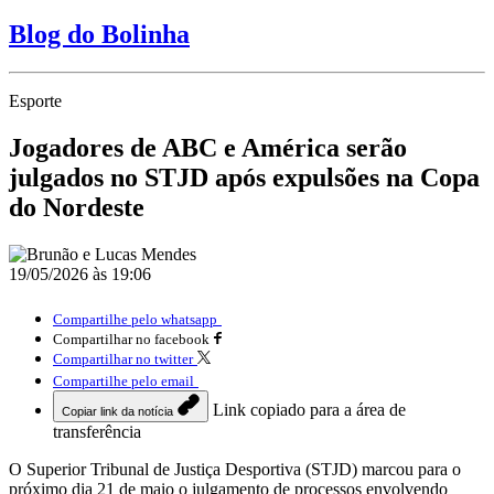
Blog do Bolinha
Esporte
Jogadores de ABC e América serão
julgados no STJD após expulsões na Copa
do Nordeste
19/05/2026 às 19:06
Compartilhe pelo whatsapp
Compartilhar no facebook
Compartilhar no twitter
Compartilhe pelo email
Link copiado para a área de
Copiar link da notícia
transferência
O Superior Tribunal de Justiça Desportiva (STJD) marcou para o
próximo dia 21 de maio o julgamento de processos envolvendo