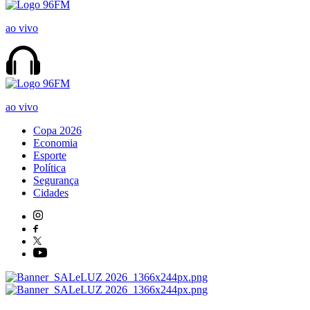
ao vivo
ao vivo
Copa 2026
Economia
Esporte
Política
Segurança
Cidades