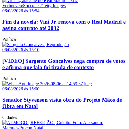
06/08/2026 às 15:54
Fim da novela: Vini Jr. renova com o Real Madrid e
assina contrato até 2032
Política
06/08/2026 às 15:10
[VÍDEO] Sargento Gonçalves nega compra de votos
e afirma que fala foi tirada de contexto
Política
06/08/2026 às 15:00
Senador Styvenson visita obra do Projeto Mãos de
Obra em Natal
Cidades