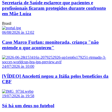
Secretaria de Saúde esclarece que pacientes e
profissionais ficaram protegidos durante confronto
em Mãe Luíza
Brasil
06/08/2026 às 12:02
Caso Marco Furlan: monitorada, criança "não
entende o que aconteceu"
24/07/2026 às 10:00
[VÍDEO] Ancelotti negou a Itália pelos benefícios da
CBF
19/07/2026 às 19:58
Só há um deus no futebol