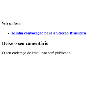
Veja também:
Minha convocação para a Seleção Brasileira
Deixe o seu comentário
O seu endereço de email não será publicado