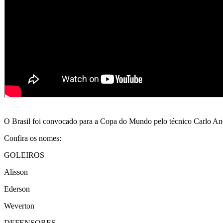
O Brasil foi convocado para a Copa do Mundo pelo técnico Carlo Anc
Confira os nomes:
GOLEIROS
Alisson
Ederson
Weverton
DEFENSORES