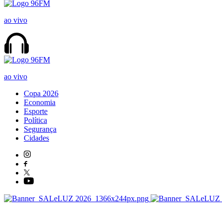
ao vivo
ao vivo
Copa 2026
Economia
Esporte
Política
Segurança
Cidades