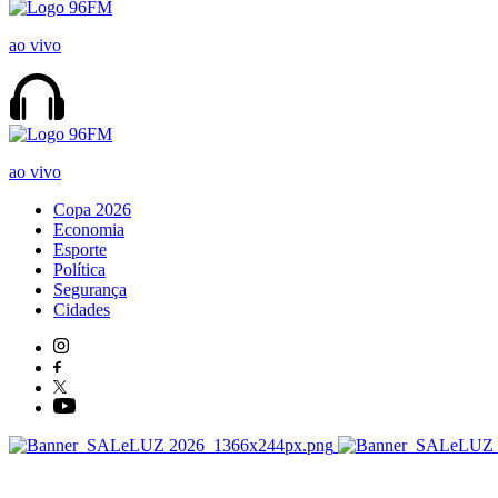
ao vivo
ao vivo
Copa 2026
Economia
Esporte
Política
Segurança
Cidades