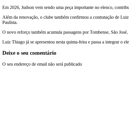
Em 2026, Judson vem sendo uma peça importante no elenco, contribu
Além da renovação, o clube também confirmou a contratação de Luiz 
Paulista.
O novo reforço também acumula passagens por
Tombense
,
São José
,
Luiz Thiago já se apresentou nesta quinta-feira e passa a integrar o 
Deixe o seu comentário
O seu endereço de email não será publicado