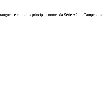
ranguense
e um dos principais nomes da Série A2 do Campeonato