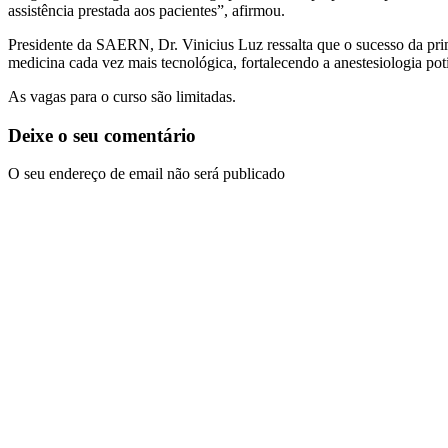
assistência prestada aos pacientes”, afirmou.
Presidente da SAERN, Dr. Vinicius Luz ressalta que o sucesso da pr
medicina cada vez mais tecnológica, fortalecendo a anestesiologia pot
As vagas para o curso são limitadas.
Deixe o seu comentário
O seu endereço de email não será publicado