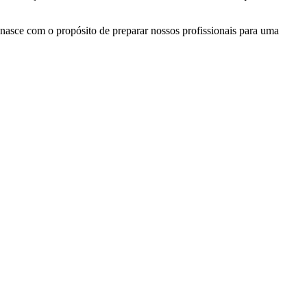
asce com o propósito de preparar nossos profissionais para uma