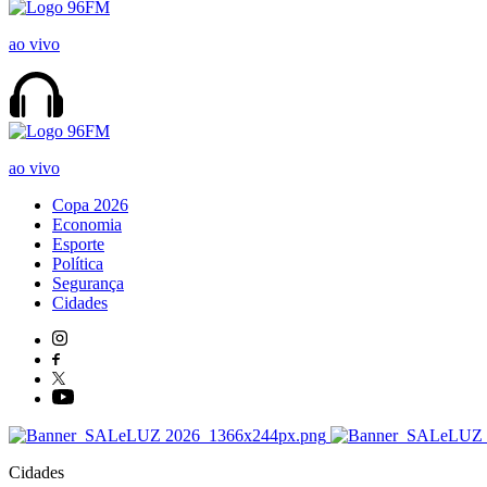
ao vivo
ao vivo
Copa 2026
Economia
Esporte
Política
Segurança
Cidades
Cidades