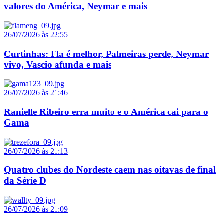
valores do América, Neymar e mais
26/07/2026 às 22:55
Curtinhas: Fla é melhor, Palmeiras perde, Neymar
vivo, Vascio afunda e mais
26/07/2026 às 21:46
Ranielle Ribeiro erra muito e o América cai para o
Gama
26/07/2026 às 21:13
Quatro clubes do Nordeste caem nas oitavas de final
da Série D
26/07/2026 às 21:09