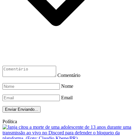
Comentário
Nome
Email
Enviar
Enviando...
Política