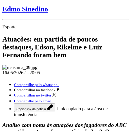
Edmo Sinedino
Esporte
Atuações: em partida de poucos
destaques, Edson, Rikelme e Luiz
Fernando foram bem
16/05/2026 às 20:05
Compartilhe pelo whatsapp
Compartilhar no facebook
Compartilhar no twitter
Compartilhe pelo email
Link copiado para a área de
Copiar link da notícia
transferência
Analiso com notas às atuações dos jogadores do ABC