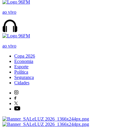
ao vivo
ao vivo
Copa 2026
Economia
Esporte
Política
Segurança
Cidades