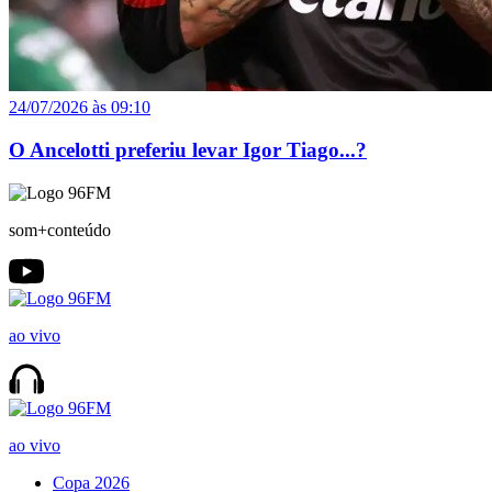
24/07/2026 às 09:10
O Ancelotti preferiu levar Igor Tiago...?
som+conteúdo
ao vivo
ao vivo
Copa 2026