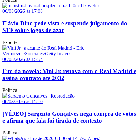
06/08/2026 às 17:08
Flávio Dino pede vista e suspende julgamento do
STF sobre jogos de azar
Esporte
06/08/2026 às 15:54
Fim da novela: Vini Jr. renova com o Real Madrid e
assina contrato até 2032
Política
06/08/2026 às 15:10
[VÍDEO] Sargento Gonçalves nega compra de votos
e afirma que fala foi tirada de contexto
Política