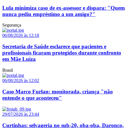
Lula minimiza caso de ex-assessor e dispara: "Quem
nunca pediu empréstimo a um amigo?"
Segurança
06/08/2026 às 12:18
Secretaria de Saúde esclarece que pacientes e
profissionais ficaram protegidos durante confronto
em Mãe Luíza
Brasil
06/08/2026 às 12:02
Caso Marco Furlan: monitorada, criança "não
entende o que aconteceu"
29/07/2026 às 23:44
Curtinhas: selvageria no sub-20, oba-oba, Daronco,