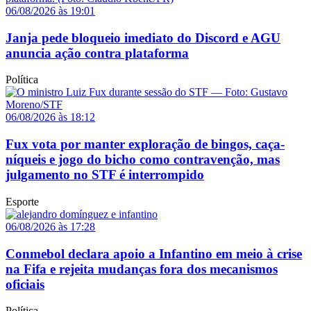
06/08/2026 às 19:01
Janja pede bloqueio imediato do Discord e AGU
anuncia ação contra plataforma
Política
06/08/2026 às 18:12
Fux vota por manter exploração de bingos, caça-
níqueis e jogo do bicho como contravenção, mas
julgamento no STF é interrompido
Esporte
06/08/2026 às 17:28
Conmebol declara apoio a Infantino em meio à crise
na Fifa e rejeita mudanças fora dos mecanismos
oficiais
Política