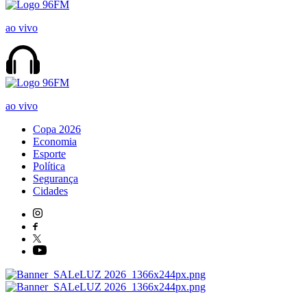
ao vivo
ao vivo
Copa 2026
Economia
Esporte
Política
Segurança
Cidades