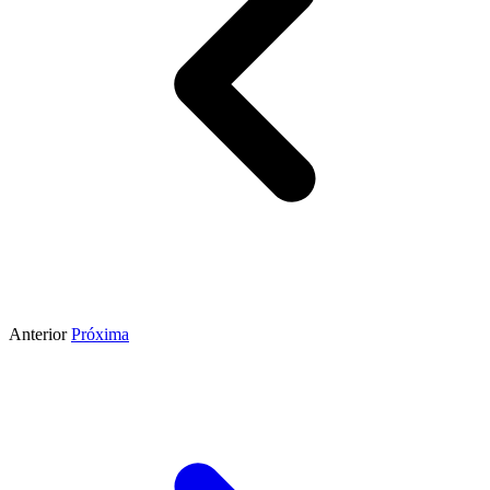
Anterior
Próxima