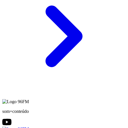
som+conteúdo