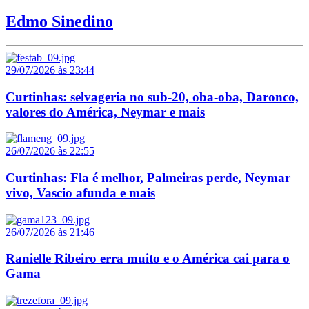
Edmo Sinedino
29/07/2026 às 23:44
Curtinhas: selvageria no sub-20, oba-oba, Daronco,
valores do América, Neymar e mais
26/07/2026 às 22:55
Curtinhas: Fla é melhor, Palmeiras perde, Neymar
vivo, Vascio afunda e mais
26/07/2026 às 21:46
Ranielle Ribeiro erra muito e o América cai para o
Gama