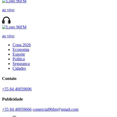
ao vivo
ao vivo
Copa 2026
Economia
Esporte
Política
Segurança
Cidades
Contato
+55 84 40059696
Publicidade
+55 84 40059666
comercial96fm@gmail.com