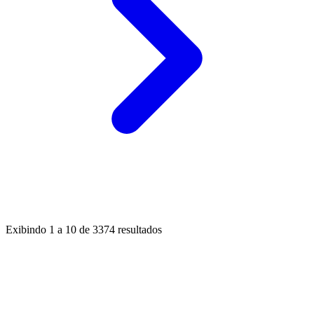
Exibindo
1
a
10
de
3374
resultados