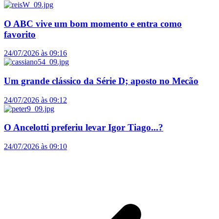
O ABC vive um bom momento e entra como
favorito
24/07/2026 às 09:16
Um grande clássico da Série D; aposto no Mecão
24/07/2026 às 09:12
O Ancelotti preferiu levar Igor Tiago...?
24/07/2026 às 09:10