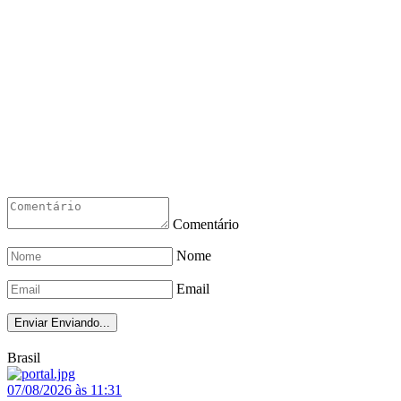
Comentário
Nome
Email
Enviar
Enviando...
Brasil
07/08/2026 às 11:31