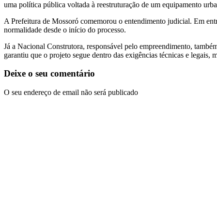
uma política pública voltada à reestruturação de um equipamento urba
A Prefeitura de Mossoró comemorou o entendimento judicial. Em entr
normalidade desde o início do processo.
Já a Nacional Construtora, responsável pelo empreendimento, também 
garantiu que o projeto segue dentro das exigências técnicas e legai
Deixe o seu comentário
O seu endereço de email não será publicado