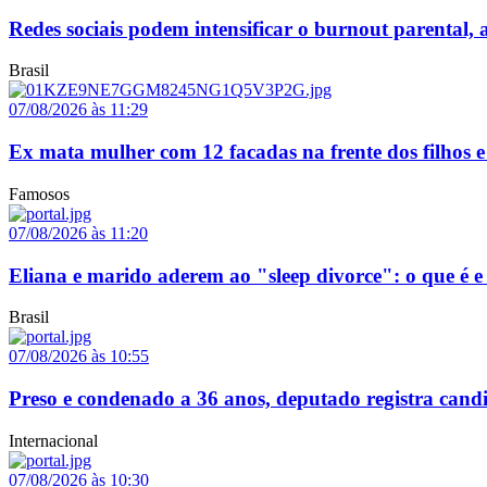
Redes sociais podem intensificar o burnout parental, a
Brasil
07/08/2026 às 11:29
Ex mata mulher com 12 facadas na frente dos filhos 
Famosos
07/08/2026 às 11:20
Eliana e marido aderem ao "sleep divorce": o que é 
Brasil
07/08/2026 às 10:55
Preso e condenado a 36 anos, deputado registra can
Internacional
07/08/2026 às 10:30