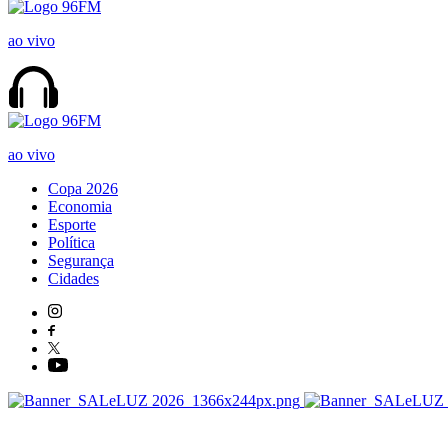
ao vivo
ao vivo
Copa 2026
Economia
Esporte
Política
Segurança
Cidades