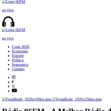
ao vivo
ao vivo
Copa 2026
Economia
Esporte
Política
Segurança
Cidades