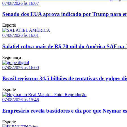
07/08/2026 às 16:07
Senado dos EUA aprova indicado por Trump para em
Esporte
07/08/2026 às 16:01
Salatiel cobra mais de R$ 70 mil do América SAF na 
Segurança
07/08/2026 às 16:00
Brasil registrou 34,5 bilhões de tentativas de golpes d
Esporte
07/08/2026 às 15:46
Empresário revela bastidores e diz por que Neymar e
Esporte