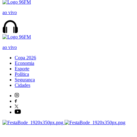
ao vivo
ao vivo
Copa 2026
Economia
Esporte
Política
Segurança
Cidades