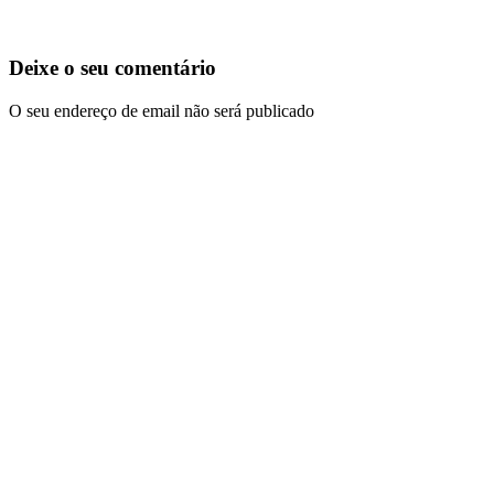
Deixe o seu comentário
O seu endereço de email não será publicado