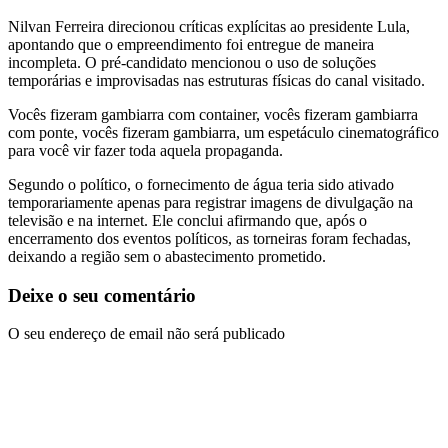
Nilvan Ferreira direcionou críticas explícitas ao presidente Lula,
apontando que o empreendimento foi entregue de maneira
incompleta. O pré-candidato mencionou o uso de soluções
temporárias e improvisadas nas estruturas físicas do canal visitado.
Vocês fizeram gambiarra com container, vocês fizeram gambiarra
com ponte, vocês fizeram gambiarra, um espetáculo cinematográfico
para você vir fazer toda aquela propaganda.
Segundo o político, o fornecimento de água teria sido ativado
temporariamente apenas para registrar imagens de divulgação na
televisão e na internet. Ele conclui afirmando que, após o
encerramento dos eventos políticos, as torneiras foram fechadas,
deixando a região sem o abastecimento prometido.
Deixe o seu comentário
O seu endereço de email não será publicado