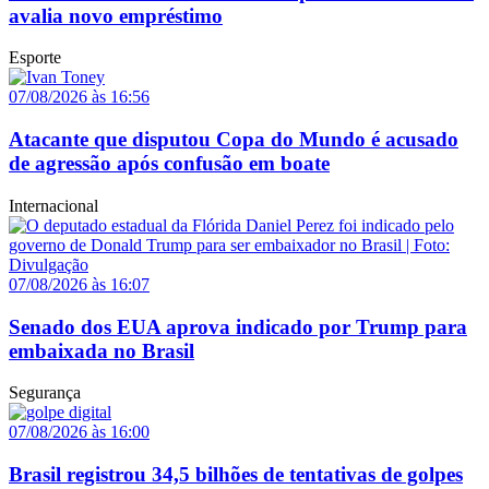
avalia novo empréstimo
Esporte
07/08/2026 às 16:56
Atacante que disputou Copa do Mundo é acusado
de agressão após confusão em boate
Internacional
07/08/2026 às 16:07
Senado dos EUA aprova indicado por Trump para
embaixada no Brasil
Segurança
07/08/2026 às 16:00
Brasil registrou 34,5 bilhões de tentativas de golpes