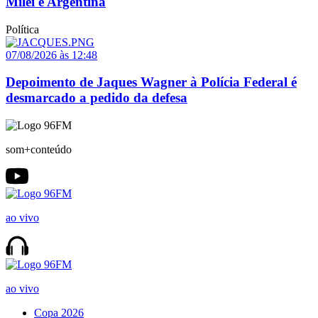
Milei e Argentina
Política
07/08/2026 às 12:48
Depoimento de Jaques Wagner à Polícia Federal é
desmarcado a pedido da defesa
som+conteúdo
ao vivo
ao vivo
Copa 2026