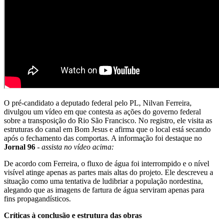
O pré-candidato a deputado federal pelo PL, Nilvan Ferreira,
divulgou um vídeo em que contesta as ações do governo federal
sobre a transposição do Rio São Francisco. No registro, ele visita as
estruturas do canal em Bom Jesus e afirma que o local está secando
após o fechamento das comportas. A informação foi destaque no
Jornal 96
-
assista no vídeo acima:
De acordo com Ferreira, o fluxo de água foi interrompido e o nível
visível atinge apenas as partes mais altas do projeto. Ele descreveu a
situação como uma tentativa de ludibriar a população nordestina,
alegando que as imagens de fartura de água serviram apenas para
fins propagandísticos.
Críticas à conclusão e estrutura das obras