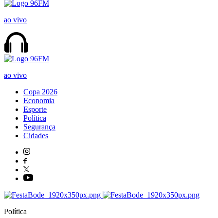
ao vivo
ao vivo
Copa 2026
Economia
Esporte
Política
Segurança
Cidades
Política