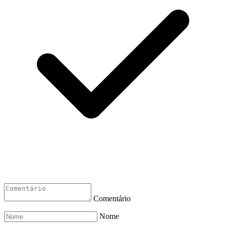
Comentário
Nome