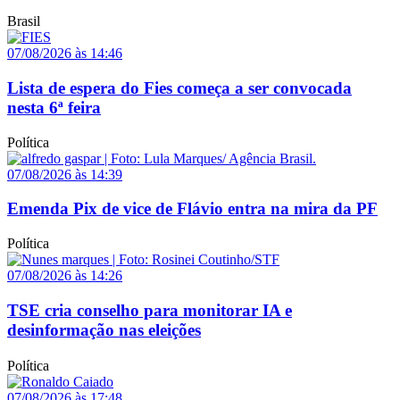
Brasil
07/08/2026 às 14:46
Lista de espera do Fies começa a ser convocada
nesta 6ª feira
Política
07/08/2026 às 14:39
Emenda Pix de vice de Flávio entra na mira da PF
Política
07/08/2026 às 14:26
TSE cria conselho para monitorar IA e
desinformação nas eleições
Política
07/08/2026 às 17:48