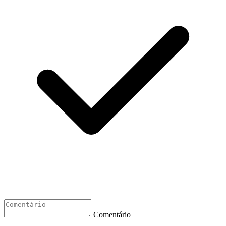
Comentário