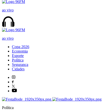
ao vivo
ao vivo
Copa 2026
Economia
Esporte
Política
Segurança
Cidades
Política