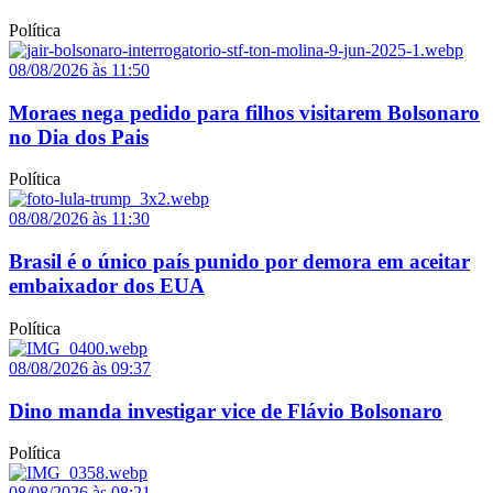
Política
08/08/2026 às 11:50
Moraes nega pedido para filhos visitarem Bolsonaro
no Dia dos Pais
Política
08/08/2026 às 11:30
Brasil é o único país punido por demora em aceitar
embaixador dos EUA
Política
08/08/2026 às 09:37
Dino manda investigar vice de Flávio Bolsonaro
Política
08/08/2026 às 08:21