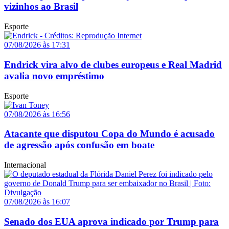
vizinhos ao Brasil
Esporte
07/08/2026 às 17:31
Endrick vira alvo de clubes europeus e Real Madrid
avalia novo empréstimo
Esporte
07/08/2026 às 16:56
Atacante que disputou Copa do Mundo é acusado
de agressão após confusão em boate
Internacional
07/08/2026 às 16:07
Senado dos EUA aprova indicado por Trump para