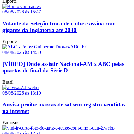
Esporte
08/08/2026 às 15:47
Volante da Seleção troca de clube e assina com
gigante da Inglaterra até 2030
Esporte
08/08/2026 às 14:30
[VÍDEO] Onde assistir Nacional-AM x ABC pelas
quartas de final da Série D
Brasil
08/08/2026 às 13:10
Anvisa proíbe marcas de sal sem registro vendidas
na internet
Famosos
08/08/2026 às 12:21