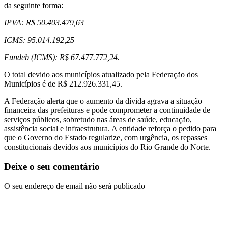
da seguinte forma:
IPVA: R$ 50.403.479,63
ICMS: 95.014.192,25
Fundeb (ICMS): R$ 67.477.772,24.
O total devido aos municípios atualizado pela Federação dos
Municípios é de R$ 212.926.331,45.
A Federação alerta que o aumento da dívida agrava a situação
financeira das prefeituras e pode comprometer a continuidade de
serviços públicos, sobretudo nas áreas de saúde, educação,
assistência social e infraestrutura. A entidade reforça o pedido para
que o Governo do Estado regularize, com urgência, os repasses
constitucionais devidos aos municípios do Rio Grande do Norte.
Deixe o seu comentário
O seu endereço de email não será publicado