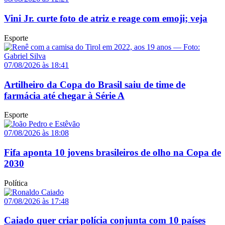
Vini Jr. curte foto de atriz e reage com emoji; veja
Esporte
07/08/2026 às 18:41
Artilheiro da Copa do Brasil saiu de time de
farmácia até chegar à Série A
Esporte
07/08/2026 às 18:08
Fifa aponta 10 jovens brasileiros de olho na Copa de
2030
Política
07/08/2026 às 17:48
Caiado quer criar polícia conjunta com 10 países