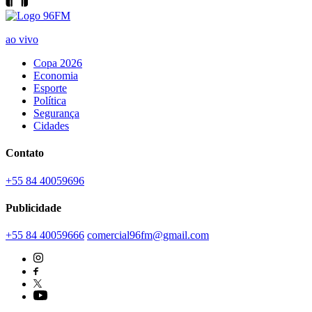
ao vivo
Copa 2026
Economia
Esporte
Política
Segurança
Cidades
Contato
+55 84 40059696
Publicidade
+55 84 40059666
comercial96fm@gmail.com