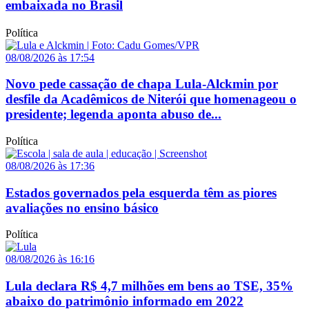
embaixada no Brasil
Política
08/08/2026 às 17:54
Novo pede cassação de chapa Lula-Alckmin por
desfile da Acadêmicos de Niterói que homenageou o
presidente; legenda aponta abuso de...
Política
08/08/2026 às 17:36
Estados governados pela esquerda têm as piores
avaliações no ensino básico
Política
08/08/2026 às 16:16
Lula declara R$ 4,7 milhões em bens ao TSE, 35%
abaixo do patrimônio informado em 2022