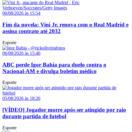
06/08/2026 às 15:54
Fim da novela: Vini Jr. renova com o Real Madrid e
assina contrato até 2032
Esporte
06/08/2026 às 15:40
ABC perde Igor Bahia para duelo contra o
Nacional-AM e divulga boletim médico
Esporte
05/08/2026 às 18:26
[VÍDEO] Jogador morre após ser atingido por raio
durante partida de futebol
Esporte