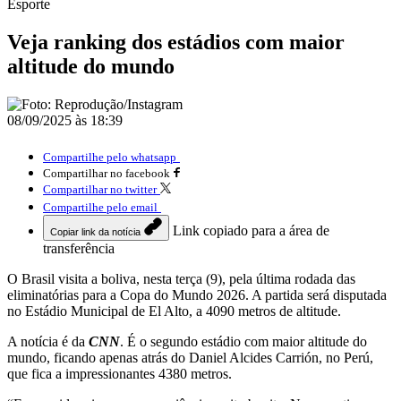
Esporte
Veja ranking dos estádios com maior
altitude do mundo
08/09/2025 às 18:39
Compartilhe pelo whatsapp
Compartilhar no facebook
Compartilhar no twitter
Compartilhe pelo email
Link copiado para a área de
Copiar link da notícia
transferência
O Brasil visita a boliva, nesta terça (9), pela última rodada das
eliminatórias para a Copa do Mundo 2026. A partida será disputada
no Estádio Municipal de El Alto, a 4090 metros de altitude.
A notícia é da
CNN
. É o segundo estádio com maior altitude do
mundo, ficando apenas atrás do Daniel Alcides Carrión, no Perú,
que fica a impressionantes 4380 metros.