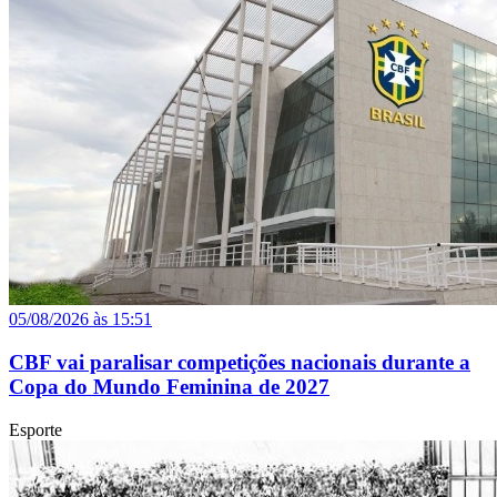
05/08/2026 às 15:51
CBF vai paralisar competições nacionais durante a
Copa do Mundo Feminina de 2027
Esporte