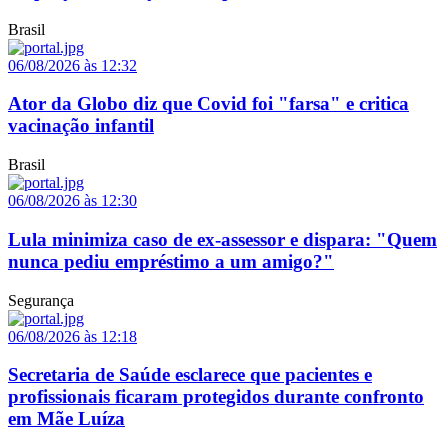
Brasil
06/08/2026 às 12:32
Ator da Globo diz que Covid foi "farsa" e critica
vacinação infantil
Brasil
06/08/2026 às 12:30
Lula minimiza caso de ex-assessor e dispara: "Quem
nunca pediu empréstimo a um amigo?"
Segurança
06/08/2026 às 12:18
Secretaria de Saúde esclarece que pacientes e
profissionais ficaram protegidos durante confronto
em Mãe Luíza