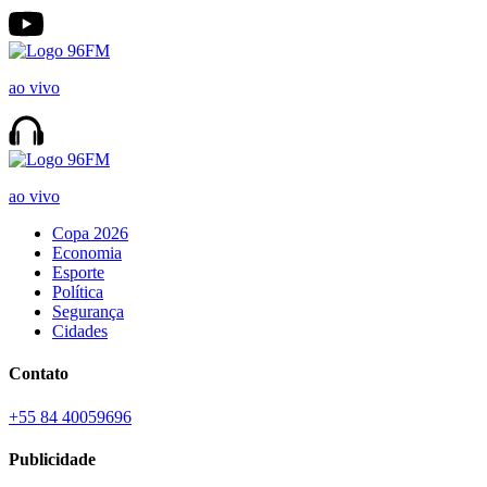
ao vivo
ao vivo
Copa 2026
Economia
Esporte
Política
Segurança
Cidades
Contato
+55 84 40059696
Publicidade