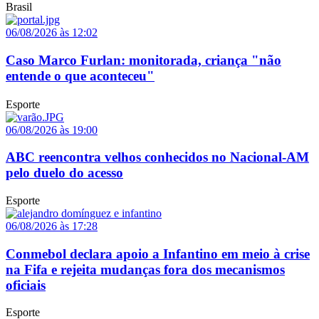
Brasil
06/08/2026 às 12:02
Caso Marco Furlan: monitorada, criança "não
entende o que aconteceu"
Esporte
06/08/2026 às 19:00
ABC reencontra velhos conhecidos no Nacional-AM
pelo duelo do acesso
Esporte
06/08/2026 às 17:28
Conmebol declara apoio a Infantino em meio à crise
na Fifa e rejeita mudanças fora dos mecanismos
oficiais
Esporte