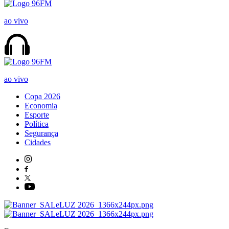
ao vivo
ao vivo
Copa 2026
Economia
Esporte
Política
Segurança
Cidades