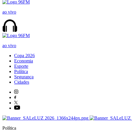
ao vivo
ao vivo
Copa 2026
Economia
Esporte
Política
Segurança
Cidades
Política