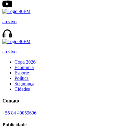
ao vivo
ao vivo
Copa 2026
Economia
Esporte
Política
Segurança
Cidades
Contato
+55 84 40059696
Publicidade