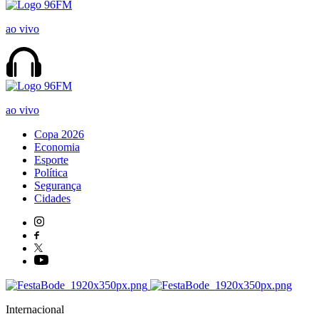
ao vivo
ao vivo
Copa 2026
Economia
Esporte
Política
Segurança
Cidades
Internacional