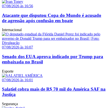
07/08/2026 às 16:56
Atacante que disputou Copa do Mundo é acusado
de agressão após confusão em boate
Internacional
07/08/2026 às 16:07
Senado dos EUA aprova indicado por Trump para
embaixada no Brasil
Esporte
07/08/2026 às 16:01
Salatiel cobra mais de R$ 70 mil do América SAF na
Justiça
Segurança