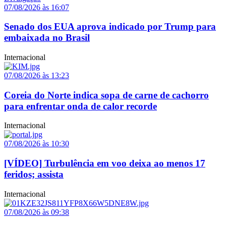
07/08/2026 às 16:07
Senado dos EUA aprova indicado por Trump para
embaixada no Brasil
Internacional
07/08/2026 às 13:23
Coreia do Norte indica sopa de carne de cachorro
para enfrentar onda de calor recorde
Internacional
07/08/2026 às 10:30
[VÍDEO] Turbulência em voo deixa ao menos 17
feridos; assista
Internacional
07/08/2026 às 09:38