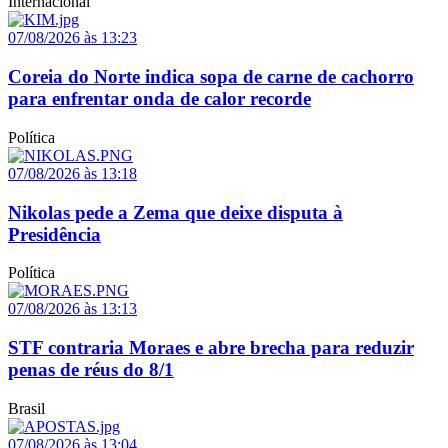
Internacional
07/08/2026 às 13:23
Coreia do Norte indica sopa de carne de cachorro
para enfrentar onda de calor recorde
Política
07/08/2026 às 13:18
Nikolas pede a Zema que deixe disputa à
Presidência
Política
07/08/2026 às 13:13
STF contraria Moraes e abre brecha para reduzir
penas de réus do 8/1
Brasil
07/08/2026 às 13:04