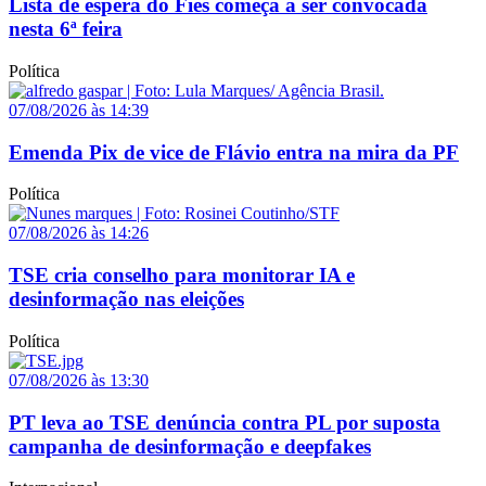
Lista de espera do Fies começa a ser convocada
nesta 6ª feira
Política
07/08/2026 às 14:39
Emenda Pix de vice de Flávio entra na mira da PF
Política
07/08/2026 às 14:26
TSE cria conselho para monitorar IA e
desinformação nas eleições
Política
07/08/2026 às 13:30
PT leva ao TSE denúncia contra PL por suposta
campanha de desinformação e deepfakes