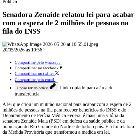
Política
Senadora Zenaide relatou lei para acabar
com a espera de 2 milhões de pessoas na
fila do INSS
20/05/2026 às 10:56
Compartilhe pelo whatsapp
Compartilhar no facebook
Compartilhar no twitter
Compartilhe pelo email
Link copiado para a área de
Copiar link da notícia
transferência
A lei que criou um mutirão nacional para acabar com a espera de 2
milhões de pessoas na fila para receber benefícios do INSS e do
Departamento de Perícia Médica Federal é mais uma vitória da
senadora Zenaide Maia (PSD) em defesa da saúde pública e da
população do Rio Grande do Norte e de todo o país. Ela foi relatora
da Medida Provisória que transformou a medida em lei.