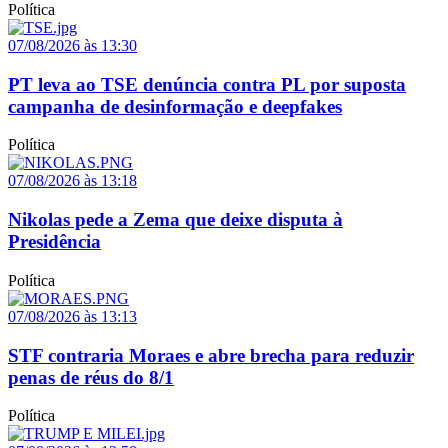
Política
07/08/2026 às 13:30
PT leva ao TSE denúncia contra PL por suposta
campanha de desinformação e deepfakes
Política
07/08/2026 às 13:18
Nikolas pede a Zema que deixe disputa à
Presidência
Política
07/08/2026 às 13:13
STF contraria Moraes e abre brecha para reduzir
penas de réus do 8/1
Política