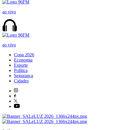
ao vivo
ao vivo
Copa 2026
Economia
Esporte
Política
Segurança
Cidades