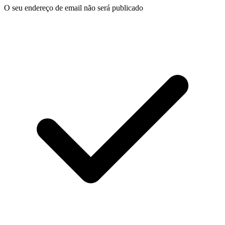
O seu endereço de email não será publicado