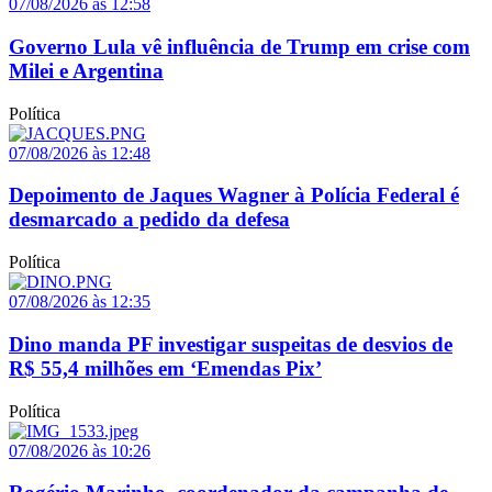
07/08/2026 às 12:58
Governo Lula vê influência de Trump em crise com
Milei e Argentina
Política
07/08/2026 às 12:48
Depoimento de Jaques Wagner à Polícia Federal é
desmarcado a pedido da defesa
Política
07/08/2026 às 12:35
Dino manda PF investigar suspeitas de desvios de
R$ 55,4 milhões em ‘Emendas Pix’
Política
07/08/2026 às 10:26