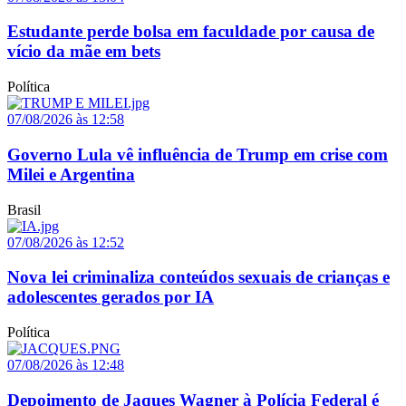
Estudante perde bolsa em faculdade por causa de
vício da mãe em bets
Política
07/08/2026 às 12:58
Governo Lula vê influência de Trump em crise com
Milei e Argentina
Brasil
07/08/2026 às 12:52
Nova lei criminaliza conteúdos sexuais de crianças e
adolescentes gerados por IA
Política
07/08/2026 às 12:48
Depoimento de Jaques Wagner à Polícia Federal é