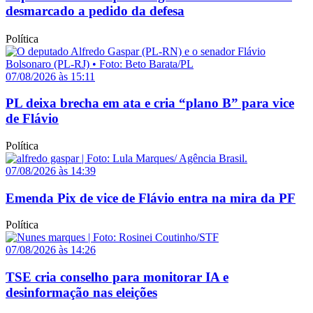
desmarcado a pedido da defesa
Política
07/08/2026 às 15:11
PL deixa brecha em ata e cria “plano B” para vice
de Flávio
Política
07/08/2026 às 14:39
Emenda Pix de vice de Flávio entra na mira da PF
Política
07/08/2026 às 14:26
TSE cria conselho para monitorar IA e
desinformação nas eleições