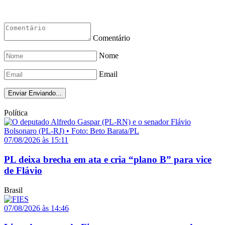
Comentário
Nome
Email
Enviar
Enviando...
Política
07/08/2026 às 15:11
PL deixa brecha em ata e cria “plano B” para vice
de Flávio
Brasil
07/08/2026 às 14:46