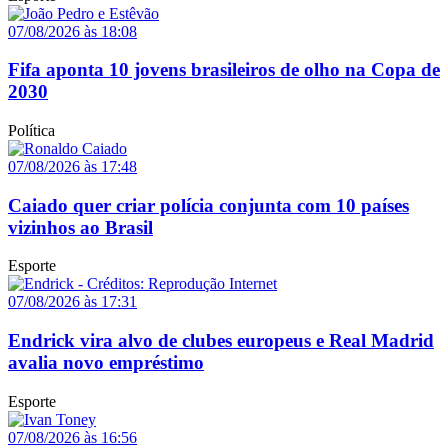
07/08/2026 às 18:08
Fifa aponta 10 jovens brasileiros de olho na Copa de
2030
Política
07/08/2026 às 17:48
Caiado quer criar polícia conjunta com 10 países
vizinhos ao Brasil
Esporte
07/08/2026 às 17:31
Endrick vira alvo de clubes europeus e Real Madrid
avalia novo empréstimo
Esporte
07/08/2026 às 16:56