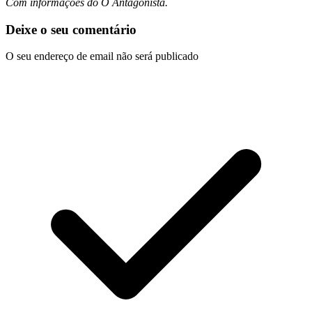
Com informações do O Antagonista.
Deixe o seu comentário
O seu endereço de email não será publicado