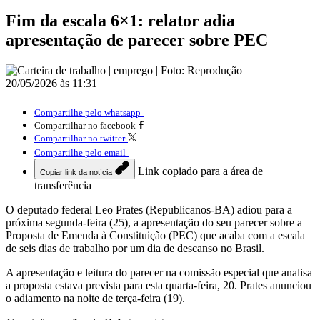
Fim da escala 6×1: relator adia
apresentação de parecer sobre PEC
20/05/2026 às 11:31
Compartilhe pelo whatsapp
Compartilhar no facebook
Compartilhar no twitter
Compartilhe pelo email
Link copiado para a área de
Copiar link da notícia
transferência
O deputado federal Leo Prates (Republicanos-BA) adiou para a
próxima segunda-feira (25), a apresentação do seu parecer sobre a
Proposta de Emenda à Constituição (PEC) que acaba com a escala
de seis dias de trabalho por um dia de descanso no Brasil.
A apresentação e leitura do parecer na comissão especial que analisa
a proposta estava prevista para esta quarta-feira, 20. Prates anunciou
o adiamento na noite de terça-feira (19).