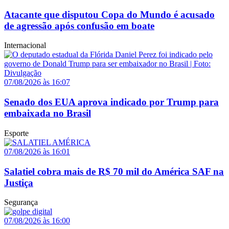
Atacante que disputou Copa do Mundo é acusado
de agressão após confusão em boate
Internacional
07/08/2026 às 16:07
Senado dos EUA aprova indicado por Trump para
embaixada no Brasil
Esporte
07/08/2026 às 16:01
Salatiel cobra mais de R$ 70 mil do América SAF na
Justiça
Segurança
07/08/2026 às 16:00