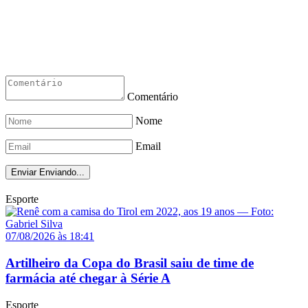
Comentário
Nome
Email
Enviar
Enviando...
Esporte
07/08/2026 às 18:41
Artilheiro da Copa do Brasil saiu de time de
farmácia até chegar à Série A
Esporte