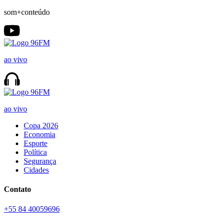
som+conteúdo
ao vivo
ao vivo
Copa 2026
Economia
Esporte
Política
Segurança
Cidades
Contato
+55 84 40059696