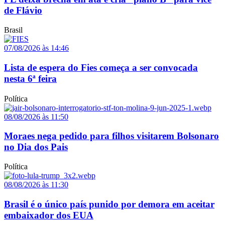
de Flávio
Brasil
07/08/2026 às 14:46
Lista de espera do Fies começa a ser convocada
nesta 6ª feira
Política
08/08/2026 às 11:50
Moraes nega pedido para filhos visitarem Bolsonaro
no Dia dos Pais
Política
08/08/2026 às 11:30
Brasil é o único país punido por demora em aceitar
embaixador dos EUA