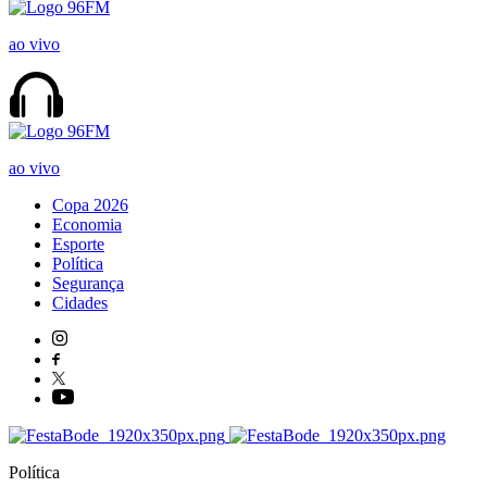
ao vivo
ao vivo
Copa 2026
Economia
Esporte
Política
Segurança
Cidades
Política