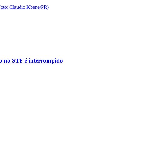
to no STF é interrompido