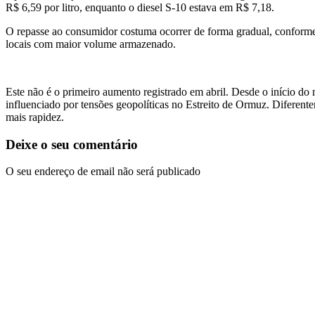
R$ 6,59 por litro, enquanto o diesel S-10 estava em R$ 7,18.
O repasse ao consumidor costuma ocorrer de forma gradual, conforme
locais com maior volume armazenado.
Este não é o primeiro aumento registrado em abril. Desde o início do
influenciado por tensões geopolíticas no Estreito de Ormuz. Diferente
mais rapidez.
Deixe o seu comentário
O seu endereço de email não será publicado