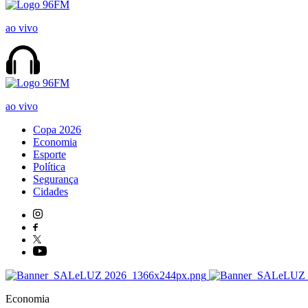
ao vivo
ao vivo
Copa 2026
Economia
Esporte
Política
Segurança
Cidades
Economia